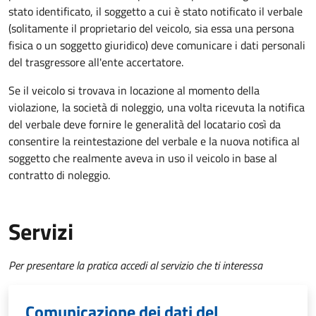
stato identificato, il soggetto a cui è stato notificato il verbale
(solitamente il proprietario del veicolo, sia essa una persona
fisica o un soggetto giuridico) deve comunicare i dati personali
del trasgressore all'ente accertatore.
Se il veicolo si trovava in locazione al momento della
violazione, la società di noleggio, una volta ricevuta la notifica
del verbale deve fornire le generalità del locatario così da
consentire la reintestazione del verbale e la nuova notifica al
soggetto che realmente aveva in uso il veicolo in base al
contratto di noleggio.
Servizi
Per presentare la pratica accedi al servizio che ti interessa
Comunicazione dei dati del