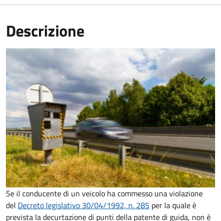
Descrizione
Se il conducente di un veicolo ha commesso una violazione
del
Decreto legislativo 30/04/1992, n. 285
per la quale è
prevista la decurtazione di punti della patente di guida, non è