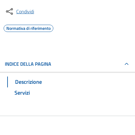
Condividi
Normativa di riferimento
INDICE DELLA PAGINA
Descrizione
Servizi