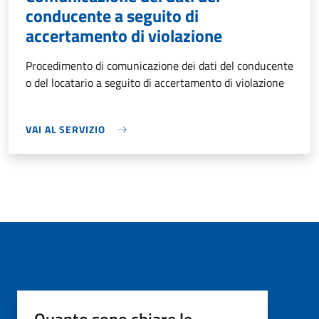
conducente a seguito di
accertamento di violazione
Procedimento di comunicazione dei dati del conducente
o del locatario a seguito di accertamento di violazione
VAI AL SERVIZIO