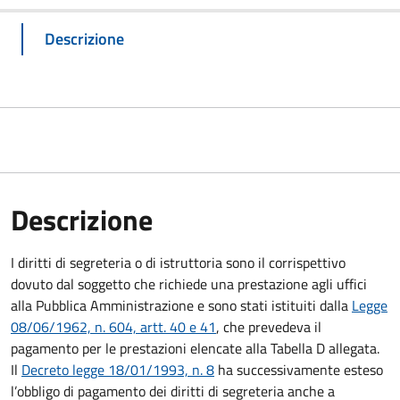
Descrizione
Descrizione
I diritti di segreteria o di istruttoria sono il corrispettivo
dovuto dal soggetto che richiede una prestazione agli uffici
alla Pubblica Amministrazione e sono stati istituiti dalla
Legge
08/06/1962, n. 604, artt. 40 e 41
, che prevedeva il
pagamento per le prestazioni elencate alla Tabella D allegata.
Il
Decreto legge 18/01/1993, n. 8
ha successivamente esteso
l’obbligo di pagamento dei diritti di segreteria anche a