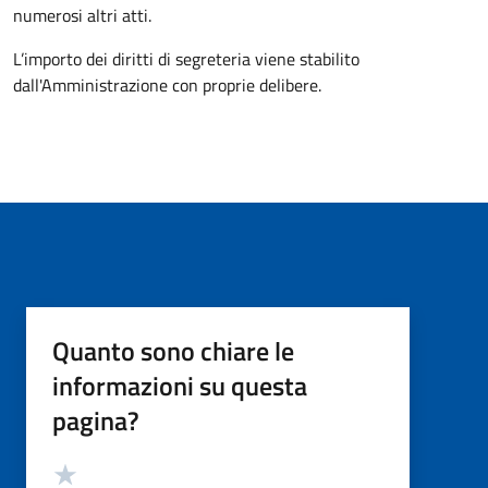
numerosi altri atti.
L’importo dei diritti di segreteria viene stabilito
dall'Amministrazione con proprie delibere.
Quanto sono chiare le
informazioni su questa
pagina?
Valutazione
Valuta 5 stelle su 5