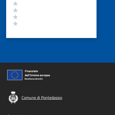
Valuta 4 stelle su 5
Valuta 3 stelle su 5
Valuta 2 stelle su 5
Valuta 1 stelle su 5
Comune di Pontedassio