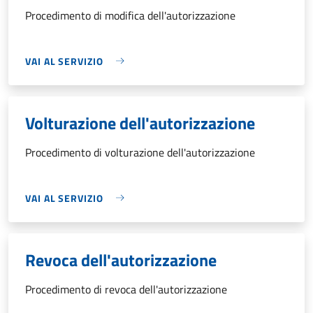
Procedimento di modifica dell'autorizzazione
VAI AL SERVIZIO
Volturazione dell'autorizzazione
Procedimento di volturazione dell'autorizzazione
VAI AL SERVIZIO
Revoca dell'autorizzazione
Procedimento di revoca dell'autorizzazione