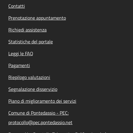
Contatti
Prenotazione appuntamento
Richiedi assistenza
Statistiche del portale
Leggi le FAQ
Pagamenti
Riepilogo valutazioni
Segnalazione disservizio
Piano di miglioramento dei servizi
Comune di Pontedassio - PEC:
protocollo@pec.pontedassio.net