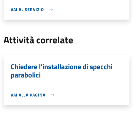
VAI AL SERVIZIO
Attività correlate
Chiedere l'installazione di specchi
parabolici
VAI ALLA PAGINA