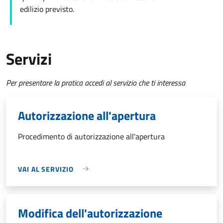
edilizio
previsto.
Servizi
Per presentare la pratica accedi al servizio che ti interessa
Autorizzazione all'apertura
Procedimento di autorizzazione all'apertura
VAI AL SERVIZIO
Modifica dell'autorizzazione