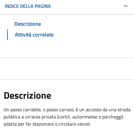
INDICE DELLA PAGINA
Descrizione
Attività correlate
Descrizione
Un passo carrabile, o passo carraio, è un accesso da una strada
pubblica a un'area privata (cortili, autorimesse o parcheggi)
adatta per far stazionare o circolare veicoli.