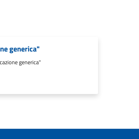
ne generica"
cazione generica"