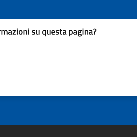
rmazioni su questa pagina?