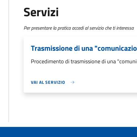
Servizi
Per presentare la pratica accedi al servizio che ti interessa
Trasmissione di una "comunicazio
Procedimento di trasmissione di una "comuni
VAI AL SERVIZIO