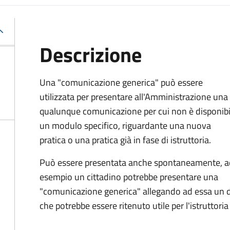
Descrizione
Una "comunicazione generica" può essere
utilizzata per presentare all'Amministrazione una
qualunque comunicazione per cui non è disponibi
un modulo specifico, riguardante una nuova
pratica o una pratica già in fase di istruttoria.
Può essere presentata anche spontaneamente, a
esempio un cittadino potrebbe presentare una
"comunicazione generica" allegando ad essa un
che potrebbe essere ritenuto utile per l'istruttoria