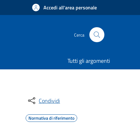
Accedi all'area personale
Cerca
Tutti gli argomenti
Condividi
Normativa di riferimento