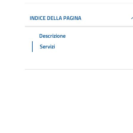
INDICE DELLA PAGINA
Descrizione
Servizi