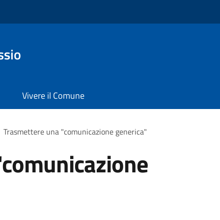
ssio
Vivere il Comune
Trasmettere una "comunicazione generica"
"comunicazione