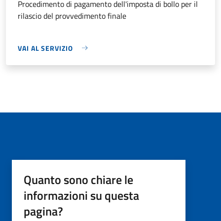
Procedimento di pagamento dell'imposta di bollo per il
rilascio del provvedimento finale
VAI AL SERVIZIO
Quanto sono chiare le
informazioni su questa
pagina?