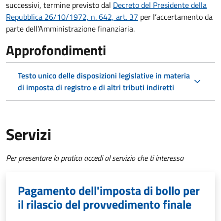
successivi, termine previsto dal
Decreto del Presidente della
Repubblica 26/10/1972, n. 642, art. 37
per l’accertamento da
parte dell’Amministrazione finanziaria.
Approfondimenti
Testo unico delle disposizioni legislative in materia
di imposta di registro e di altri tributi indiretti
Servizi
Per presentare la pratica accedi al servizio che ti interessa
Pagamento dell'imposta di bollo per
il rilascio del provvedimento finale