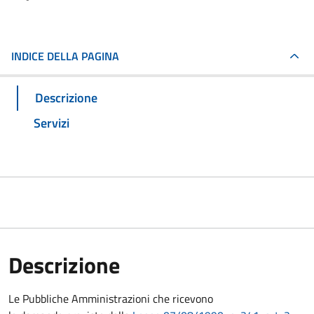
INDICE DELLA PAGINA
Descrizione
Servizi
Descrizione
Le Pubbliche Amministrazioni che ricevono