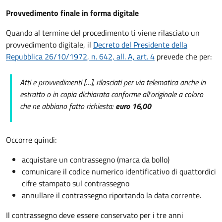
Provvedimento finale in forma digitale
Quando al termine del procedimento ti viene rilasciato un
provvedimento digitale, il
Decreto del Presidente della
Repubblica 26/10/1972, n. 642, all. A, art. 4
prevede che per:
Atti e provvedimenti […], rilasciati per via telematica anche in
estratto o in copia dichiarata conforme all'originale a coloro
che ne abbiano fatto richiesta:
euro 16,00
Occorre quindi:
acquistare un contrassegno (marca da bollo)
comunicare il codice numerico identificativo di quattordici
cifre stampato sul contrassegno
annullare il contrassegno riportando la data corrente.
Il contrassegno deve essere conservato per i tre anni