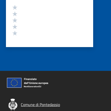
Valutazione
Valuta 5 stelle su 5
Valuta 4 stelle su 5
Valuta 3 stelle su 5
Valuta 2 stelle su 5
Valuta 1 stelle su 5
Comune di Pontedassio