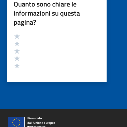
Quanto sono chiare le
informazioni su questa
pagina?
Valutazione
Valuta 5 stelle su 5
Valuta 4 stelle su 5
Valuta 3 stelle su 5
Valuta 2 stelle su 5
Valuta 1 stelle su 5