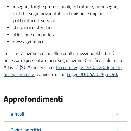
insegne, targhe professionali, vetrofanie, preinsegne,
cartelli, segni orizzontali reclamistici e impianti
pubblicitari di servizio
striscioni e stendardi
affissione di manifesti
messaggi fonici.
Per l’installazione di cartelli o di altri mezzi pubblicitari è
necessario presentare una Segnalazione Certificata di Inizio
Attività (SCIA) ai sensi del
Decreto legge 19/02/2026, n.19,
art. 5, comma 2
, convertito con
Legge 20/04/2026, n. 50.
Approfondimenti
Vincoli
Divieti specifici