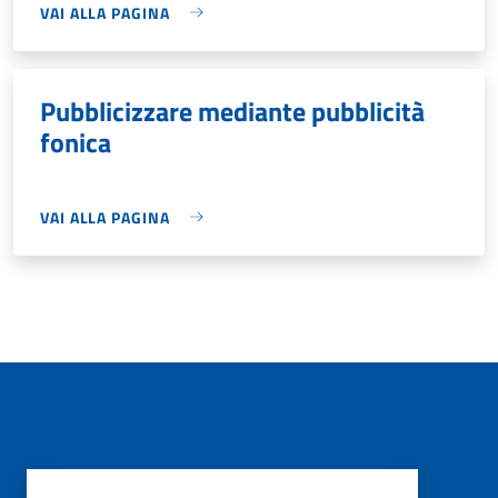
VAI ALLA PAGINA
Pubblicizzare mediante pubblicità
fonica
VAI ALLA PAGINA