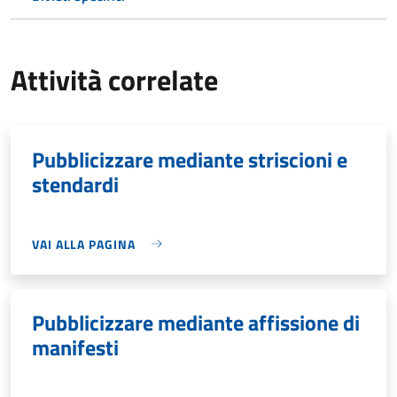
Attività correlate
Pubblicizzare mediante striscioni e
stendardi
VAI ALLA PAGINA
Pubblicizzare mediante affissione di
manifesti