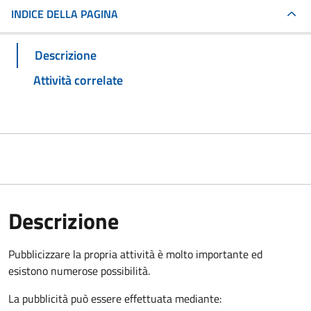
INDICE DELLA PAGINA
Descrizione
Attività correlate
Descrizione
Pubblicizzare la propria attività è molto importante ed
esistono numerose possibilità.
La pubblicità può essere effettuata mediante: