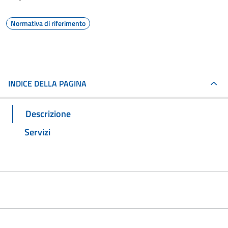
Normativa di riferimento
INDICE DELLA PAGINA
Descrizione
Servizi