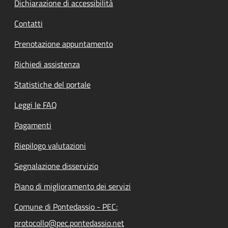
Dichiarazione di accessibilità
Contatti
Prenotazione appuntamento
Richiedi assistenza
Statistiche del portale
Leggi le FAQ
Pagamenti
Riepilogo valutazioni
Segnalazione disservizio
Piano di miglioramento dei servizi
Comune di Pontedassio - PEC:
protocollo@pec.pontedassio.net