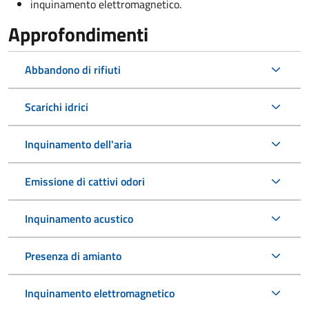
inquinamento elettromagnetico.
Approfondimenti
Abbandono di rifiuti
Scarichi idrici
Inquinamento dell'aria
Emissione di cattivi odori
Inquinamento acustico
Presenza di amianto
Inquinamento elettromagnetico