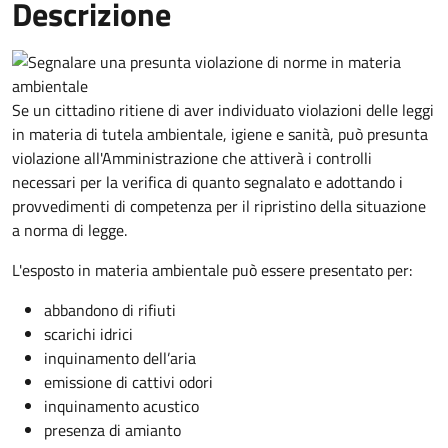
Descrizione
Se un cittadino ritiene di aver individuato violazioni delle leggi
in materia di tutela ambientale, igiene e sanità, può presunta
violazione all'Amministrazione che attiverà i controlli
necessari per la verifica di quanto segnalato e adottando i
provvedimenti di competenza per il ripristino della situazione
a norma di legge.
L'esposto in materia ambientale può essere presentato per:
abbandono di rifiuti
scarichi idrici
inquinamento dell’aria
emissione di cattivi odori
inquinamento acustico
presenza di amianto