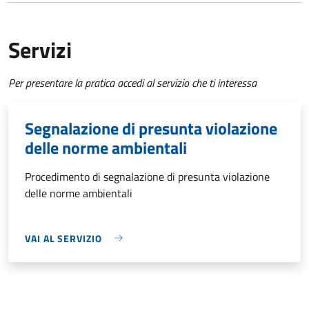
Servizi
Per presentare la pratica accedi al servizio che ti interessa
Segnalazione di presunta violazione
delle norme ambientali
Procedimento di segnalazione di presunta violazione
delle norme ambientali
VAI AL SERVIZIO