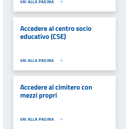
VAI ALLA PAGINA
Accedere al centro socio
educativo (CSE)
VAI ALLA PAGINA
Accedere al cimitero con
mezzi propri
VAI ALLA PAGINA