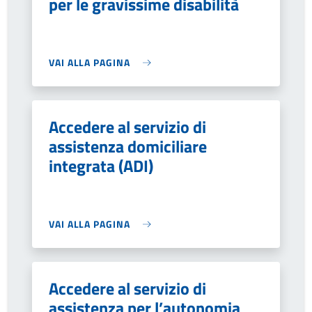
per le gravissime disabilità
VAI ALLA PAGINA
Accedere al servizio di
assistenza domiciliare
integrata (ADI)
VAI ALLA PAGINA
Accedere al servizio di
assistenza per l’autonomia