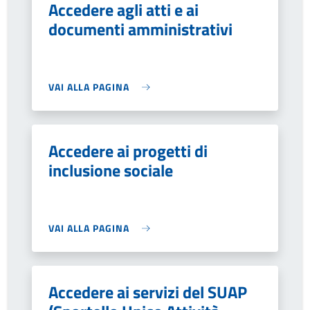
Accedere agli atti e ai
documenti amministrativi
VAI ALLA PAGINA
Accedere ai progetti di
inclusione sociale
VAI ALLA PAGINA
Accedere ai servizi del SUAP