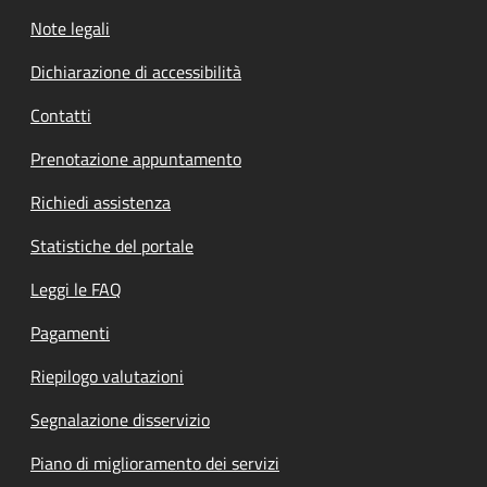
Note legali
Dichiarazione di accessibilità
Contatti
Prenotazione appuntamento
Richiedi assistenza
Statistiche del portale
Leggi le FAQ
Pagamenti
Riepilogo valutazioni
Segnalazione disservizio
Piano di miglioramento dei servizi