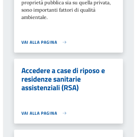
proprietà pubblica sia su quella privata,
sono importanti fattori di qualità
ambientale.
VAI ALLA PAGINA
Accedere a case di riposo e
residenze sanitarie
assistenziali (RSA)
VAI ALLA PAGINA