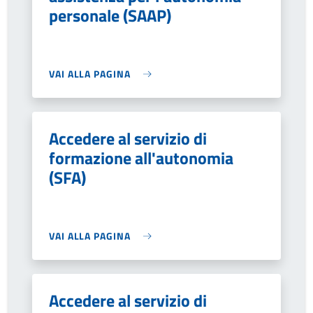
personale (SAAP)
VAI ALLA PAGINA
Accedere al servizio di
formazione all'autonomia
(SFA)
VAI ALLA PAGINA
Accedere al servizio di