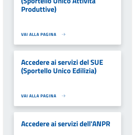
(Sportello Unico Attività
Produttive)
VAI ALLA PAGINA
Accedere ai servizi del SUE
(Sportello Unico Edilizia)
VAI ALLA PAGINA
Accedere ai servizi dell'ANPR