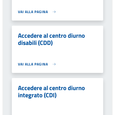
VAI ALLA PAGINA
Accedere al centro diurno
disabili (CDD)
VAI ALLA PAGINA
Accedere al centro diurno
integrato (CDI)