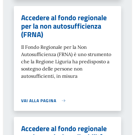
Accedere al fondo regionale
per la non autosufficienza
(FRNA)
Il Fondo Regionale per la Non
Autosufficienza (FRNA) è uno strumento
che la Regione Liguria ha predisposto a
sostegno delle persone non
autosufficienti, in misura
VAI ALLA PAGINA
Accedere al fondo regionale