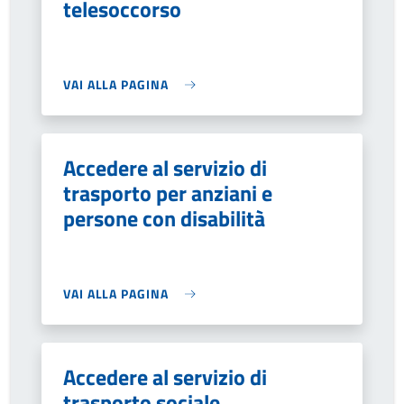
telesoccorso
VAI ALLA PAGINA
Accedere al servizio di
trasporto per anziani e
persone con disabilità
VAI ALLA PAGINA
Accedere al servizio di
trasporto sociale