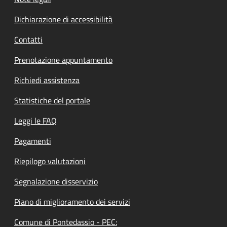
Dichiarazione di accessibilità
Contatti
Prenotazione appuntamento
Richiedi assistenza
Statistiche del portale
Leggi le FAQ
Pagamenti
Riepilogo valutazioni
Segnalazione disservizio
Piano di miglioramento dei servizi
Comune di Pontedassio - PEC: