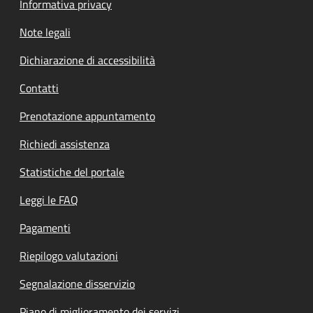
Informativa privacy
Note legali
Dichiarazione di accessibilità
Contatti
Prenotazione appuntamento
Richiedi assistenza
Statistiche del portale
Leggi le FAQ
Pagamenti
Riepilogo valutazioni
Segnalazione disservizio
Piano di miglioramento dei servizi