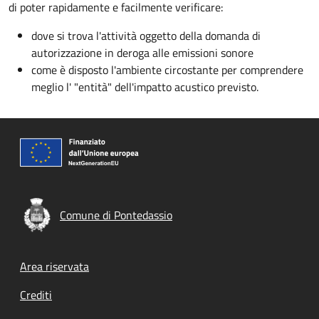
di poter rapidamente e facilmente verificare:
dove si trova l'attività oggetto della domanda di
autorizzazione in deroga alle emissioni sonore
come è disposto l'ambiente circostante per comprendere
meglio l' "entità" dell'impatto acustico previsto.
Comune di Pontedassio
Footer menu
Area riservata
Crediti