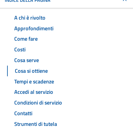
INDICE DELLA PAGINA
A chi è rivolto
Approfondimenti
Come fare
Costi
Cosa serve
Cosa si ottiene
Tempi e scadenze
Accedi al servizio
Condizioni di servizio
Contatti
Strumenti di tutela