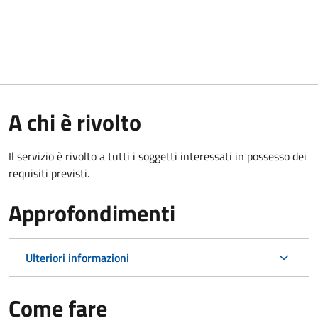
A chi è rivolto
Il servizio è rivolto a tutti i soggetti interessati in possesso dei
requisiti previsti.
Approfondimenti
Ulteriori informazioni
Come fare