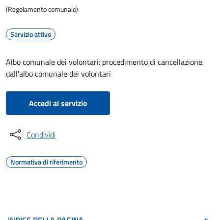
(Regolamento comunale)
Servizio attivo
Albo comunale dei volontari: procedimento di cancellazione
dall'albo comunale dei volontari
Accedi al servizio
Condividi
Normativa di riferimento