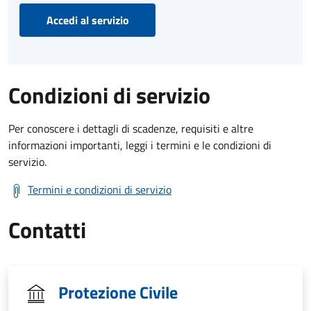
Accedi al servizio
Condizioni di servizio
Per conoscere i dettagli di scadenze, requisiti e altre
informazioni importanti, leggi i termini e le condizioni di
servizio.
Termini e condizioni di servizio
Contatti
Protezione Civile