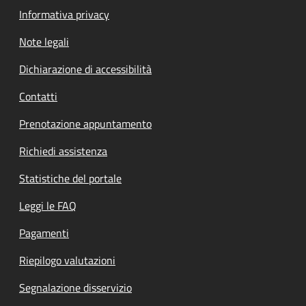
Informativa privacy
Note legali
Dichiarazione di accessibilità
Contatti
Prenotazione appuntamento
Richiedi assistenza
Statistiche del portale
Leggi le FAQ
Pagamenti
Riepilogo valutazioni
Segnalazione disservizio