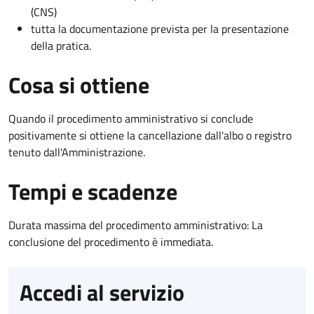
(CNS)
tutta la documentazione prevista per la presentazione
della pratica.
Cosa si ottiene
Quando il procedimento amministrativo si conclude
positivamente si ottiene la cancellazione dall'albo o registro
tenuto dall'Amministrazione.
Tempi e scadenze
Durata massima del procedimento amministrativo: La
conclusione del procedimento è immediata.
Accedi al servizio