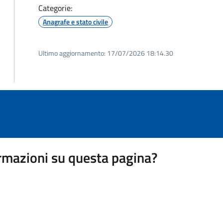
Categorie:
Anagrafe e stato civile
Ultimo aggiornamento:
17/07/2026 18:14.30
rmazioni su questa pagina?