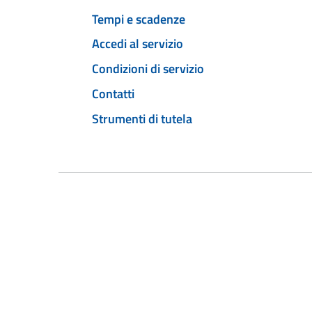
Tempi e scadenze
Accedi al servizio
Condizioni di servizio
Contatti
Strumenti di tutela