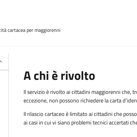
ntità cartacea per maggiorenni
A chi è rivolto
Il servizio è rivolto ai cittadini maggiorenni che, 
eccezione, non possono richiedere la carta d'ident
Il rilascio cartaceo è limitato ai cittadini che 
ai casi in cui vi siano problemi tecnici accertati 