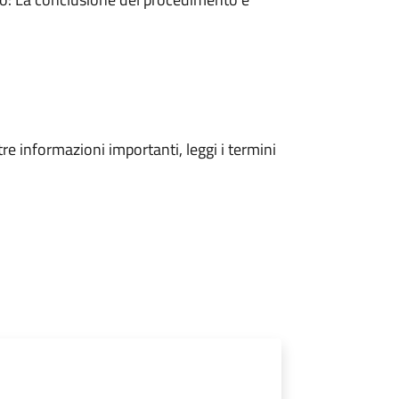
tre informazioni importanti, leggi i termini