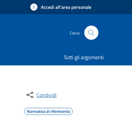
Accedi all'area personale
Cerca
Tutti gli argomenti
Condividi
Normativa di riferimento