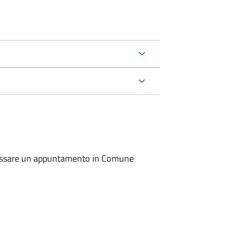
io fissare un appuntamento in Comune