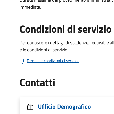
immediata.
Condizioni di servizio
Per conoscere i dettagli di scadenze, requisiti e al
e le condizioni di servizio.
Termini e condizioni di servizio
Contatti
Ufficio Demografico