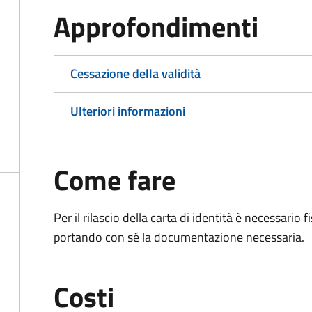
Approfondimenti
Cessazione della validità
Ulteriori informazioni
Come fare
Per il rilascio della carta di identità è necessar
portando con sé la documentazione necessaria.
Costi