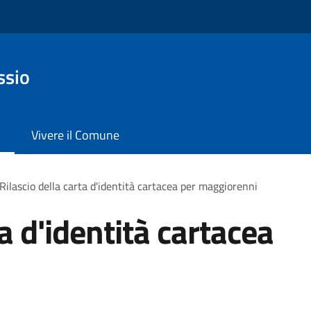
ssio
Vivere il Comune
Rilascio della carta d'identità cartacea per maggiorenni
ta d'identità cartacea