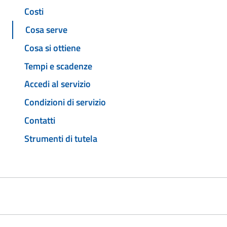
Costi
Cosa serve
Cosa si ottiene
Tempi e scadenze
Accedi al servizio
Condizioni di servizio
Contatti
Strumenti di tutela