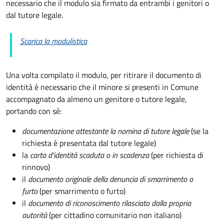
necessario che il modulo sia firmato da entrambi i genitori o
dal tutore legale.
Scarica la modulistica
Una volta compilato il modulo, per ritirare il documento di
identità è necessario che il minore si presenti in Comune
accompagnato da almeno un genitore o tutore legale,
portando con sè:
documentazione attestante la nomina di tutore legale
(se la
richiesta è presentata dal tutore legale)
la
carta d'identità scaduta o in scadenza
(per richiesta di
rinnovo)
il
documento originale della denuncia di smarrimento o
furto
(per smarrimento o furto)
il
documento di riconoscimento rilasciato dalla propria
autorità
(per cittadino comunitario non italiano)