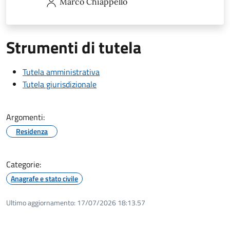
Marco
Chiappello
Strumenti di tutela
Tutela amministrativa
Tutela giurisdizionale
Argomenti:
Residenza
Categorie:
Anagrafe e stato civile
Ultimo aggiornamento:
17/07/2026 18:13.57