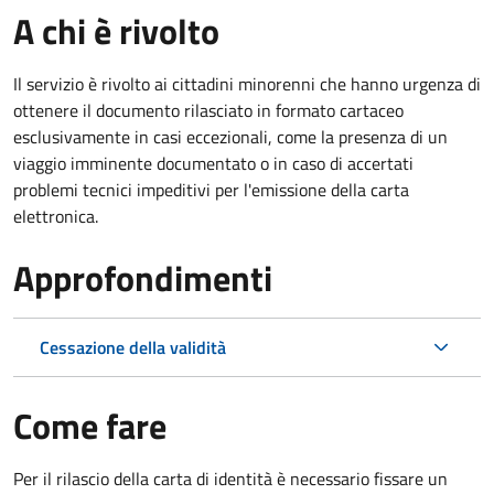
A chi è rivolto
Il servizio è rivolto ai cittadini minorenni che hanno urgenza di
ottenere il documento rilasciato in formato cartaceo
esclusivamente in casi eccezionali, come la presenza di un
viaggio imminente documentato o in caso di accertati
problemi tecnici impeditivi per l'emissione della carta
elettronica.
Approfondimenti
Cessazione della validità
Come fare
Per il rilascio della carta di identità è necessario fissare un