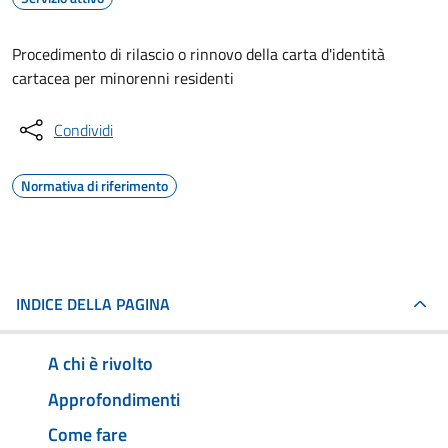
Procedimento di rilascio o rinnovo della carta d'identità
cartacea per minorenni residenti
Condividi
Normativa di riferimento
INDICE DELLA PAGINA
A chi è rivolto
Approfondimenti
Come fare