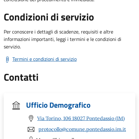
Condizioni di servizio
Per conoscere i dettagli di scadenze, requisiti e altre
informazioni importanti, leggi i termini e le condizioni di
servizio.
Termini e condizioni di servizio
Contatti
Ufficio Demografico
Via Torino, 106 18027 Pontedassio (IM)
protocollo@comune.pontedassio.im.it