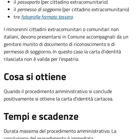
il
passaporto
(per cittadino extracomunitario)
il
permesso di soggiorno
(per cittadino extracomunitario)
tre
fotografie formato tessera
.
I minorenni cittadini extracomunitari o comunitari non
italiani, devono presentarsi in Comune accompagnati da un
genitore munito di documento di riconoscimento e di
permesso di soggiorno. In questo caso la carta d'identità
rilasciata non è valida per l'espatrio.
Cosa si ottiene
Quando il procedimento amministrativo si conclude
positivamente si ottiene la carta d'identità cartacea.
Tempi e scadenze
Durata massima del procedimento amministrativo: La
conclusione del procedimento è immediata.