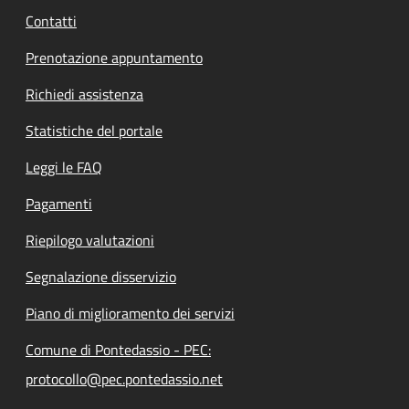
Contatti
Prenotazione appuntamento
Richiedi assistenza
Statistiche del portale
Leggi le FAQ
Pagamenti
Riepilogo valutazioni
Segnalazione disservizio
Piano di miglioramento dei servizi
Comune di Pontedassio - PEC:
protocollo@pec.pontedassio.net