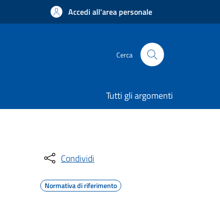
Accedi all'area personale
Cerca
Tutti gli argomenti
Condividi
Normativa di riferimento