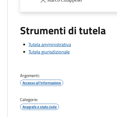
Marco
Chiappello
Strumenti di tutela
Tutela amministrativa
Tutela giurisdizionale
Argomenti:
Accesso all'informazione
Categorie:
Anagrafe e stato civile