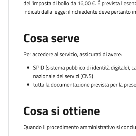
dell'imposta di bollo da 16,00 €. É prevista l'ese
indicati dalla legge: il richiedente deve pertanto in
Cosa serve
Per accedere al servizio, assicurati di avere:
SPID (sistema pubblico di identità digitale), ca
nazionale dei servizi (CNS)
tutta la documentazione prevista per la prese
Cosa si ottiene
Quando il procedimento amministrativo si conclud