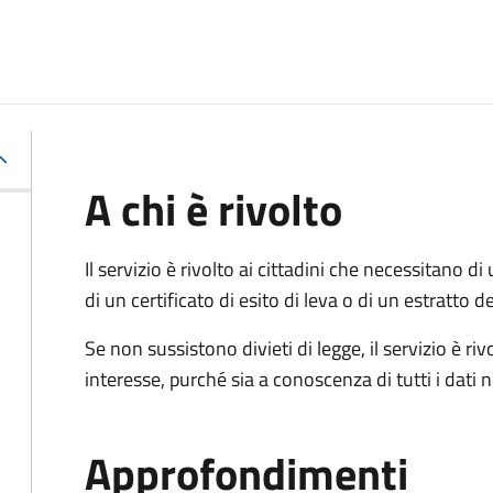
A chi è rivolto
Il servizio è rivolto ai cittadini che necessitano di u
di un certificato di esito di leva o di un estratto d
Se non sussistono divieti di legge, il servizio è 
interesse, purché sia a conoscenza di tutti i dati
Approfondimenti