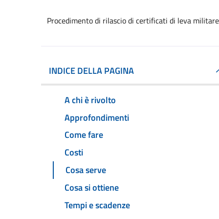
Procedimento di rilascio di certificati di leva militare
INDICE DELLA PAGINA
A chi è rivolto
Approfondimenti
Come fare
Costi
Cosa serve
Cosa si ottiene
Tempi e scadenze