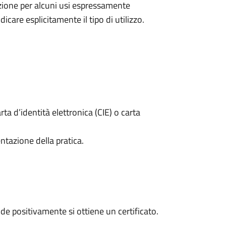
nzione per alcuni usi espressamente
dicare esplicitamente il tipo di utilizzo.
rta d’identità elettronica (CIE) o carta
ntazione della pratica.
e positivamente si ottiene un certificato.