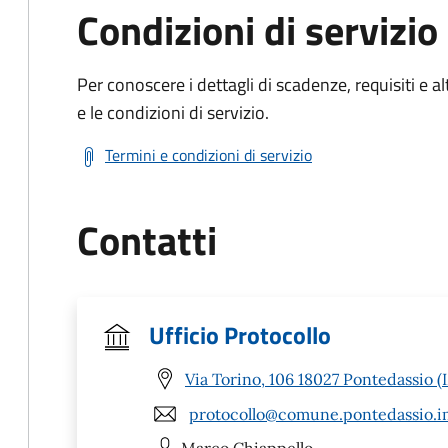
Condizioni di servizio
Per conoscere i dettagli di scadenze, requisiti e al
e le condizioni di servizio.
Termini e condizioni di servizio
Contatti
Ufficio Protocollo
Via Torino, 106 18027 Pontedassio (
protocollo@comune.pontedassio.im