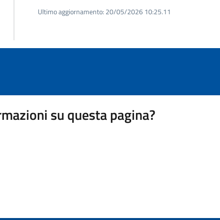
Ultimo aggiornamento:
20/05/2026 10:25.11
rmazioni su questa pagina?