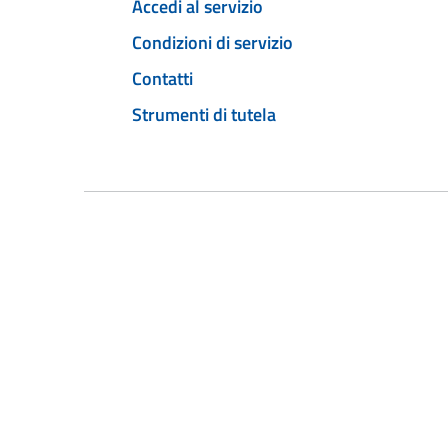
Accedi al servizio
Condizioni di servizio
Contatti
Strumenti di tutela