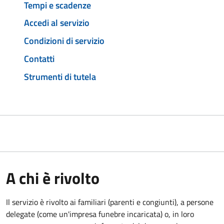
Tempi e scadenze
Accedi al servizio
Condizioni di servizio
Contatti
Strumenti di tutela
A chi è rivolto
Il servizio è rivolto ai familiari (parenti e congiunti), a persone
delegate (come un'impresa funebre incaricata) o, in loro