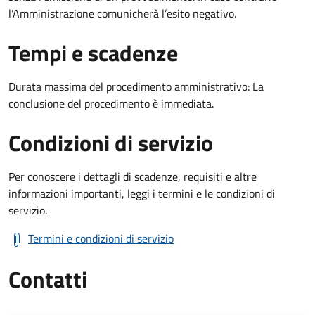
l’Amministrazione comunicherà l’esito negativo.
Tempi e scadenze
Durata massima del procedimento amministrativo: La
conclusione del procedimento è immediata.
Condizioni di servizio
Per conoscere i dettagli di scadenze, requisiti e altre
informazioni importanti, leggi i termini e le condizioni di
servizio.
Termini e condizioni di servizio
Contatti