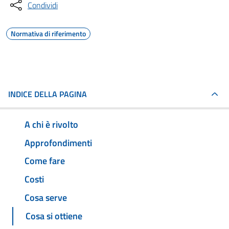
Condividi
Normativa di riferimento
INDICE DELLA PAGINA
A chi è rivolto
Approfondimenti
Come fare
Costi
Cosa serve
Cosa si ottiene