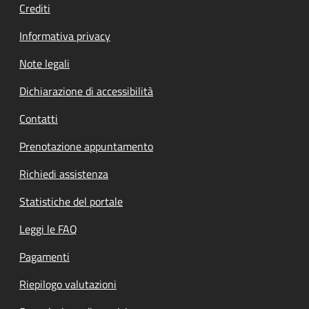
Crediti
Informativa privacy
Note legali
Dichiarazione di accessibilità
Contatti
Prenotazione appuntamento
Richiedi assistenza
Statistiche del portale
Leggi le FAQ
Pagamenti
Riepilogo valutazioni