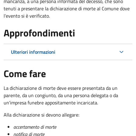
mancanza, a una persona informata del decesso, che sono
tenuti a presentare la dichiarazione di morte al Comune dove
l'evento si è verificato.
Approfondimenti
Ulteriori informazioni
Come fare
La dichiarazione di morte deve essere presentata da un
parente, da un congiunto, da una persona delegata o da
un'impresa funebre appositamente incaricata.
Alla dichiarazione si devono allegare:
accertamento di morte
notifica di morte