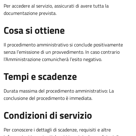
Per accedere al servizio, assicurati di avere tutta la
documentazione prevista.
Cosa si ottiene
Il procedimento amministrativo si conclude positivamente
senza l’emissione di un provvedimento. In caso contrario
l’Amministrazione comunicherà l’esito negativo.
Tempi e scadenze
Durata massima del procedimento amministrativo: La
conclusione del procedimento è immediata.
Condizioni di servizio
Per conoscere i dettagli di scadenze, requisiti e altre