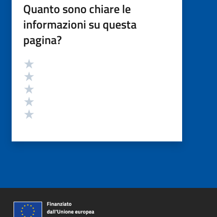
Quanto sono chiare le
informazioni su questa
pagina?
Valutazione
Valuta 5 stelle su 5
Valuta 4 stelle su 5
Valuta 3 stelle su 5
Valuta 2 stelle su 5
Valuta 1 stelle su 5