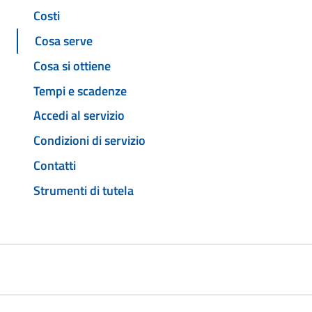
Costi
Cosa serve
Cosa si ottiene
Tempi e scadenze
Accedi al servizio
Condizioni di servizio
Contatti
Strumenti di tutela