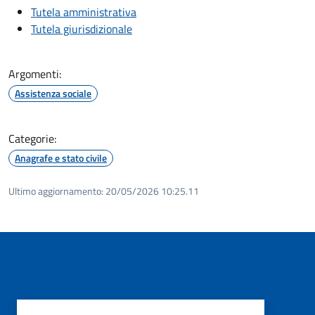
Tutela amministrativa
Tutela giurisdizionale
Argomenti:
Assistenza sociale
Categorie:
Anagrafe e stato civile
Ultimo aggiornamento:
20/05/2026 10:25.11