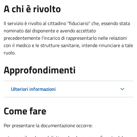
A chi è rivolto
Il servizio è rivolto al cittadino "fiduciario" che, essendo stata
nominato dal disponente e avendo accettato
precedentemente l'incarico di rappresentarlo nelle relazioni
con il medico e le strutture sanitarie, intende rinunciare a tale
ruolo.
Approfondimenti
Ulteriori informazioni
Come fare
Per presentare la documentazione occorre: