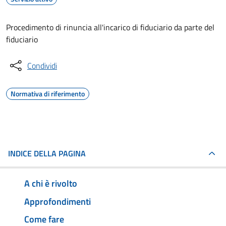
Procedimento di rinuncia all'incarico di fiduciario da parte del
fiduciario
Condividi
Normativa di riferimento
INDICE DELLA PAGINA
A chi è rivolto
Approfondimenti
Come fare