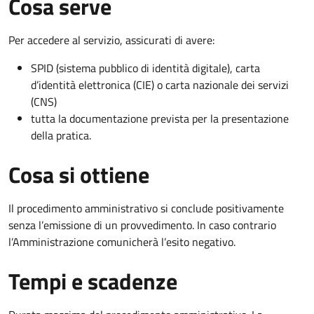
Cosa serve
Per accedere al servizio, assicurati di avere:
SPID (sistema pubblico di identità digitale), carta
d’identità elettronica (CIE) o carta nazionale dei servizi
(CNS)
tutta la documentazione prevista per la presentazione
della pratica.
Cosa si ottiene
Il procedimento amministrativo si conclude positivamente
senza l’emissione di un provvedimento. In caso contrario
l’Amministrazione comunicherà l’esito negativo.
Tempi e scadenze