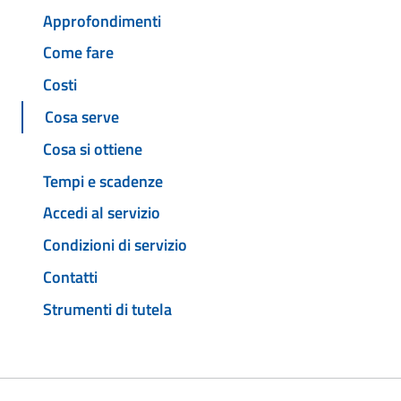
Approfondimenti
Come fare
Costi
Cosa serve
Cosa si ottiene
Tempi e scadenze
Accedi al servizio
Condizioni di servizio
Contatti
Strumenti di tutela