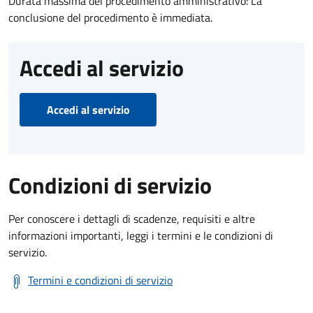
Durata massima del procedimento amministrativo: La
conclusione del procedimento è immediata.
Accedi al servizio
Accedi al servizio
Condizioni di servizio
Per conoscere i dettagli di scadenze, requisiti e altre
informazioni importanti, leggi i termini e le condizioni di
servizio.
Termini e condizioni di servizio