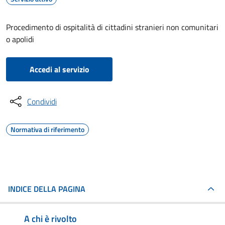
Procedimento di ospitalità di cittadini stranieri non comunitari
o apolidi
Accedi al servizio
Condividi
Normativa di riferimento
INDICE DELLA PAGINA
A chi è rivolto