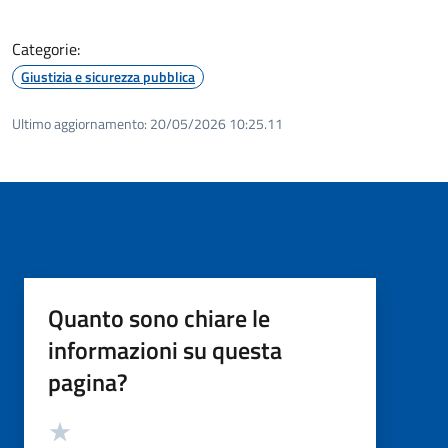
Categorie:
Giustizia e sicurezza pubblica
Ultimo aggiornamento:
20/05/2026 10:25.11
Quanto sono chiare le
informazioni su questa
pagina?
Valutazione
Valuta 5 stelle su 5