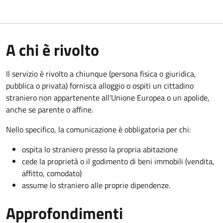
A chi è rivolto
Il servizio è rivolto a chiunque (persona fisica o giuridica,
pubblica o privata) fornisca alloggio o ospiti un cittadino
straniero non appartenente all'Unione Europea o un apolide,
anche se parente o affine.
Nello specifico, la comunicazione è obbligatoria per chi:
ospita lo straniero presso la propria abitazione
cede la proprietà o il godimento di beni immobili (vendita,
affitto, comodato)
assume lo straniero alle proprie dipendenze.
Approfondimenti