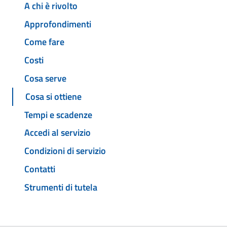
A chi è rivolto
Approfondimenti
Come fare
Costi
Cosa serve
Cosa si ottiene
Tempi e scadenze
Accedi al servizio
Condizioni di servizio
Contatti
Strumenti di tutela