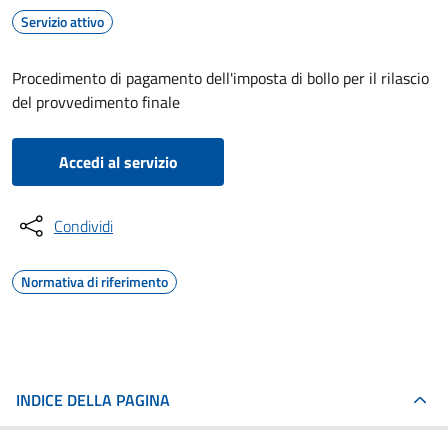
Servizio attivo
Procedimento di pagamento dell'imposta di bollo per il rilascio
del provvedimento finale
Accedi al servizio
Condividi
Normativa di riferimento
INDICE DELLA PAGINA