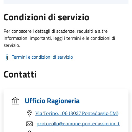
Condizioni di servizio
Per conoscere i dettagli di scadenze, requisiti e altre
informazioni importanti, leggi i termini e le condizioni di
servizio.
Termini e condizioni di servizio
Contatti
Ufficio Ragioneria
Via Torino, 106 18027 Pontedassio (IM)
protocollo@comune.pontedassio.im.it