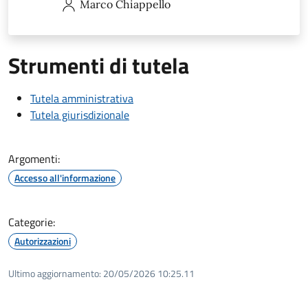
Marco
Chiappello
Strumenti di tutela
Tutela amministrativa
Tutela giurisdizionale
Argomenti:
Accesso all'informazione
Categorie:
Autorizzazioni
Ultimo aggiornamento:
20/05/2026 10:25.11