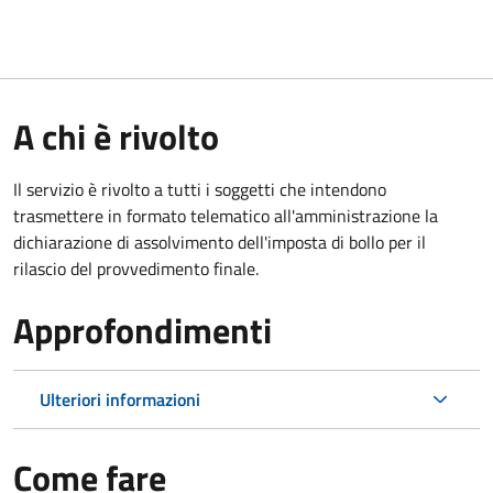
A chi è rivolto
Il servizio è rivolto a tutti i soggetti che intendono
trasmettere in formato telematico all'amministrazione la
dichiarazione di assolvimento dell'imposta di bollo per il
rilascio del provvedimento finale.
Approfondimenti
Ulteriori informazioni
Come fare