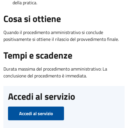
della pratica.
Cosa si ottiene
Quando il procedimento amministrativo si conclude
positivamente si ottiene il rilascio del provvedimento finale.
Tempi e scadenze
Durata massima del procedimento amministrativo: La
conclusione del procedimento è immediata.
Accedi al servizio
Accedi al servizio