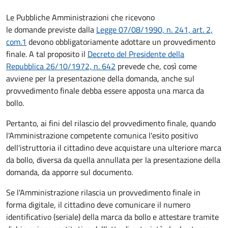
Le Pubbliche Amministrazioni che ricevono
le domande previste dalla
Legge 07/08/1990, n. 241, art. 2,
com.1
devono obbligatoriamente adottare un provvedimento
finale. A tal proposito il
Decreto del Presidente della
Repubblica 26/10/1972, n. 642
prevede che, così come
avviene per la presentazione della domanda, anche sul
provvedimento finale debba essere apposta una marca da
bollo.
Pertanto, ai fini del rilascio del provvedimento finale, quando
l'Amministrazione competente comunica l'esito positivo
dell'istruttoria il cittadino deve acquistare una ulteriore marca
da bollo,
diversa da quella annullata per la presentazione della
domanda, da apporre sul documento.
Se l'Amministrazione rilascia un provvedimento finale in
forma digitale, il cittadino deve
comunicare il numero
identificativo (seriale) della marca da bollo e attestare tramite