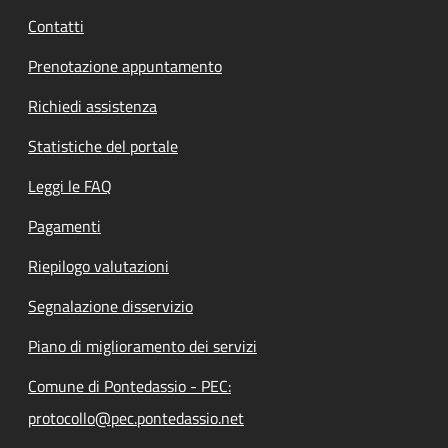
Contatti
Prenotazione appuntamento
Richiedi assistenza
Statistiche del portale
Leggi le FAQ
Pagamenti
Riepilogo valutazioni
Segnalazione disservizio
Piano di miglioramento dei servizi
Comune di Pontedassio - PEC:
protocollo@pec.pontedassio.net