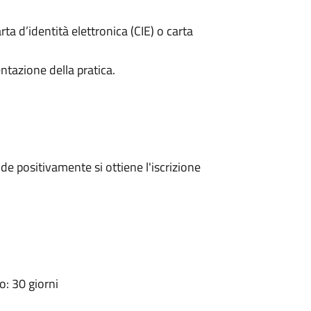
rta d’identità elettronica (CIE) o carta
ntazione della pratica.
e positivamente si ottiene l'iscrizione
: 30 giorni