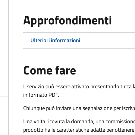
Approfondimenti
Ulteriori informazioni
Come fare
Il servizio può essere attivato presentando tutta
in formato PDF.
Chiunque può inviare una segnalazione per iscriv
Una volta ricevuta la domanda, una commissione 
prodotto ha le caratteristiche adatte per ottenere