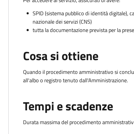
Per accedere al servizio, assicurati di avere:
SPID (sistema pubblico di identità digitale), ca
nazionale dei servizi (CNS)
tutta la documentazione prevista per la prese
Cosa si ottiene
Quando il procedimento amministrativo si conclud
all'albo o registro tenuto dall'Amministrazione.
Tempi e scadenze
Durata massima del procedimento amministrativo