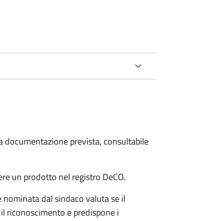
 la documentazione prevista, consultabile
ere un prodotto nel registro DeCO.
nominata dal sindaco valuta se il
 il riconoscimento e predispone i