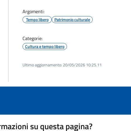
Argomenti:
Tempo libero
Patrimonio culturale
Categorie:
Cultura e tempo libero
Ultimo aggiornamento:
20/05/2026 10:25.11
rmazioni su questa pagina?