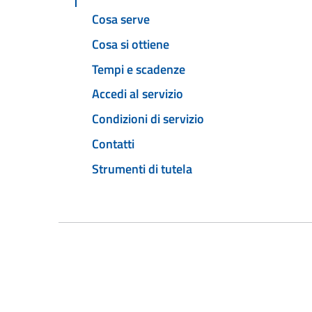
Cosa serve
Cosa si ottiene
Tempi e scadenze
Accedi al servizio
Condizioni di servizio
Contatti
Strumenti di tutela