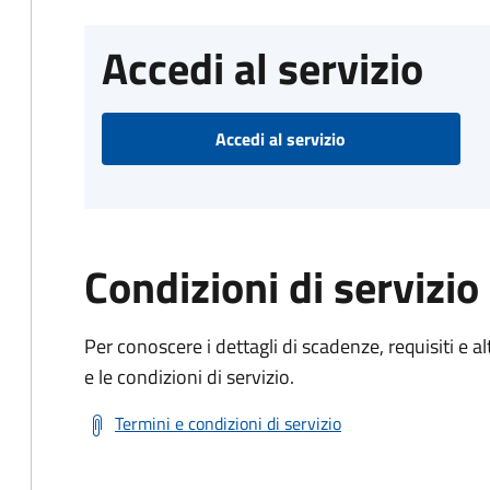
Accedi al servizio
Accedi al servizio
Condizioni di servizio
Per conoscere i dettagli di scadenze, requisiti e al
e le condizioni di servizio.
Termini e condizioni di servizio