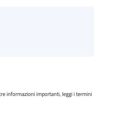
tre informazioni importanti, leggi i termini