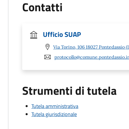
Contatti
Ufficio SUAP
Via Torino, 106 18027 Pontedassio (
protocollo@comune.pontedassio.im
Strumenti di tutela
Tutela amministrativa
Tutela giurisdizionale