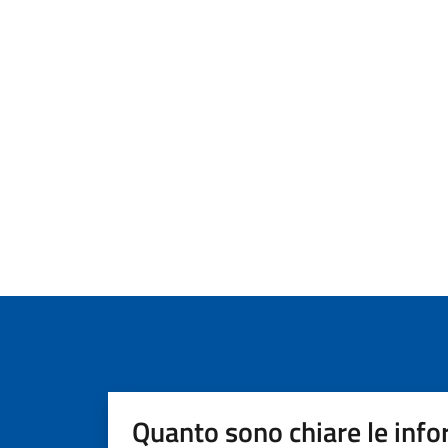
Quanto sono chiare le info