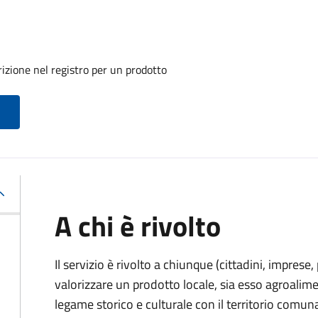
izione nel registro per un prodotto
A chi è rivolto
Il servizio è rivolto a chiunque (cittadini, imprese
valorizzare un prodotto locale, sia esso agroalime
legame storico e culturale con il territorio comuna