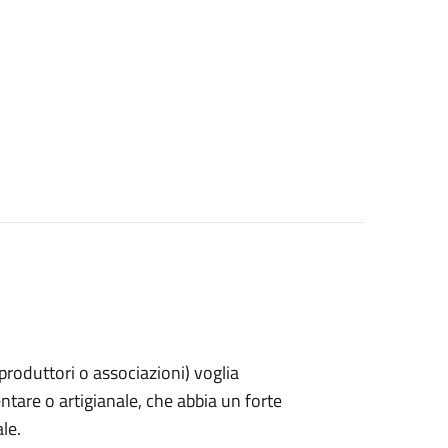
, produttori o associazioni) voglia
ntare o artigianale, che abbia un forte
le.