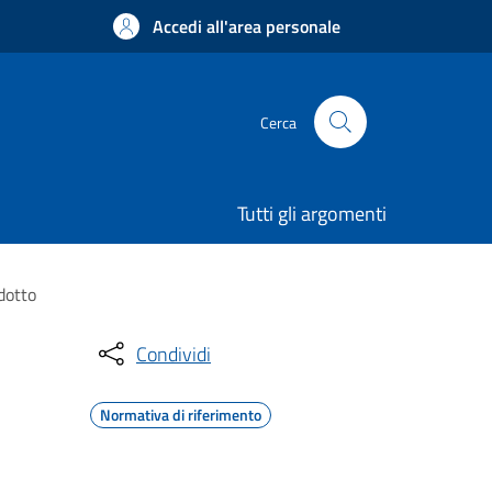
Accedi all'area personale
Cerca
Tutti gli argomenti
dotto
Condividi
Normativa di riferimento