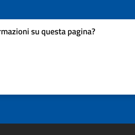
rmazioni su questa pagina?