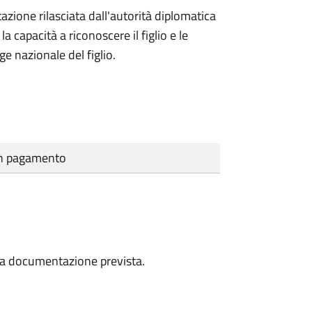
azione rilasciata dall'autorità diplomatica
 capacità a riconoscere il figlio e le
ge nazionale del figlio.
cun pagamento
a la documentazione prevista.