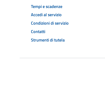
Tempi e scadenze
Accedi al servizio
Condizioni di servizio
Contatti
Strumenti di tutela