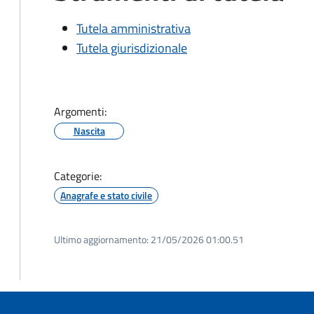
Tutela amministrativa
Tutela giurisdizionale
Argomenti:
Nascita
Categorie:
Anagrafe e stato civile
Ultimo aggiornamento:
21/05/2026 01:00.51