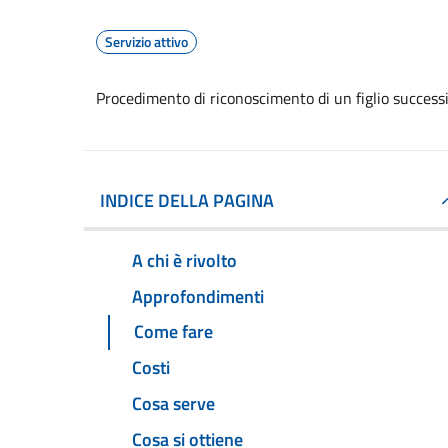
Servizio attivo
Procedimento di riconoscimento di un figlio successi
INDICE DELLA PAGINA
A chi è rivolto
Approfondimenti
Come fare
Costi
Cosa serve
Cosa si ottiene