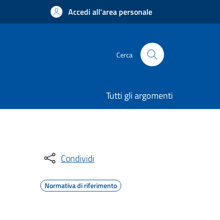
Accedi all'area personale
Cerca
Tutti gli argomenti
Condividi
Normativa di riferimento