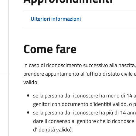
Ulteriori informazioni
Come fare
In caso di riconoscimento successivo alla nascita,
prendere appuntamento all'ufficio di stato civile
valido:
se la persona da riconoscere ha meno di 14 a
genitori con documento d'identità valido, o pa
se la persona da riconoscere ha più di 14 an
dare il consenso al genitore che lo riconos
d'identità valido).