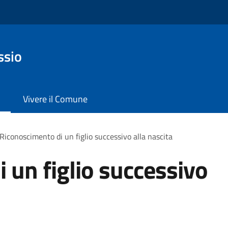
ssio
Vivere il Comune
Riconoscimento di un figlio successivo alla nascita
 un figlio successivo