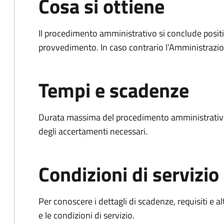
Cosa si ottiene
Il procedimento amministrativo si conclude posit
provvedimento. In caso contrario l’Amministrazio
Tempi e scadenze
Durata massima del procedimento amministrativo:
degli accertamenti necessari.
Condizioni di servizio
Per conoscere i dettagli di scadenze, requisiti e al
e le condizioni di servizio.