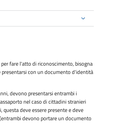
 per fare l'atto di riconoscimento, bisogna
 e presentarsi con un documento d'identità
nni, devono presentarsi entrambi i
ssaporto nel caso di cittadini stranieri
ni, questa deve essere presente e deve
ce (entrambi devono portare un documento