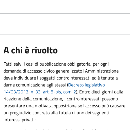
A chi è rivolto
Fatti salvi i casi di pubblicazione obbligatoria, per ogni
domanda di accesso civico generalizzato l'Amministrazione
deve individuare i soggetti controinteressati ed è tenuta a
darne comunicazione agli stessi (
Decreto legislativo
14/03/2013, n. 33, art. 5-bis, com. 2
). Entro dieci giorni dalla
ricezione della comunicazione, i controinteressati possono
presentare una motivata opposizione se l'accesso può causare
un pregiudizio concreto alla tutela di uno dei seguenti
interessi privati: