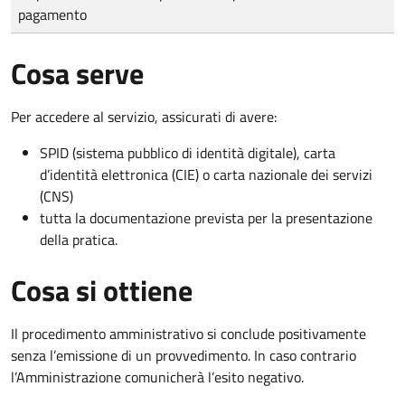
pagamento
Cosa serve
Per accedere al servizio, assicurati di avere:
SPID (sistema pubblico di identità digitale), carta
d’identità elettronica (CIE) o carta nazionale dei servizi
(CNS)
tutta la documentazione prevista per la presentazione
della pratica.
Cosa si ottiene
Il procedimento amministrativo si conclude positivamente
senza l’emissione di un provvedimento. In caso contrario
l’Amministrazione comunicherà l’esito negativo.