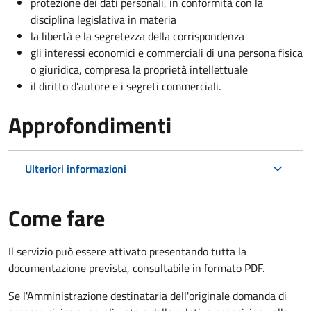
protezione dei dati personali, in conformità con la
disciplina legislativa in materia
la libertà e la segretezza della corrispondenza
gli interessi economici e commerciali di una persona fisica
o giuridica, compresa la proprietà intellettuale
il diritto d’autore e i segreti commerciali.
Approfondimenti
Ulteriori informazioni
Come fare
Il servizio può essere attivato presentando tutta la
documentazione prevista, consultabile in formato PDF.
Se l'Amministrazione destinataria dell'originale domanda di