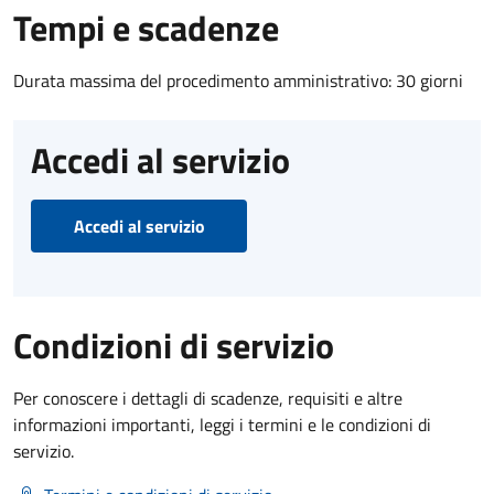
Tempi e scadenze
Durata massima del procedimento amministrativo: 30 giorni
Accedi al servizio
Accedi al servizio
Condizioni di servizio
Per conoscere i dettagli di scadenze, requisiti e altre
informazioni importanti, leggi i termini e le condizioni di
servizio.