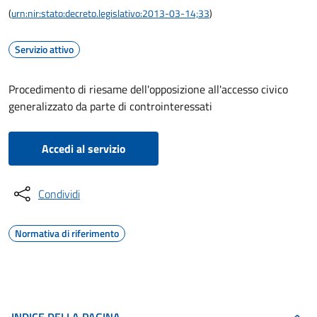
(
urn:nir:stato:decreto.legislativo:2013-03-14;33
)
Servizio attivo
Procedimento di riesame dell'opposizione all'accesso civico
generalizzato da parte di controinteressati
Accedi al servizio
Condividi
Normativa di riferimento