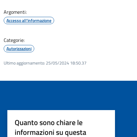
Argomenti:
Accesso all'informazione
Categorie:
Autorizzazioni
Ultimo aggiornamento:
25/05/2024 18:50.37
Quanto sono chiare le
informazioni su questa