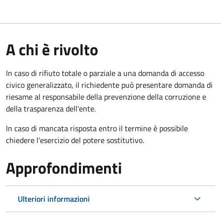
A chi è rivolto
In caso di rifiuto totale o parziale a una domanda di accesso
civico generalizzato, il richiedente può presentare domanda di
riesame al responsabile della prevenzione della corruzione e
della trasparenza dell'ente.
In caso di mancata risposta entro il termine è possibile
chiedere l'esercizio del potere sostitutivo.
Approfondimenti
Ulteriori informazioni