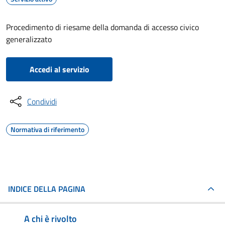
Procedimento di riesame della domanda di accesso civico
generalizzato
Accedi al servizio
Condividi
Normativa di riferimento
INDICE DELLA PAGINA
A chi è rivolto