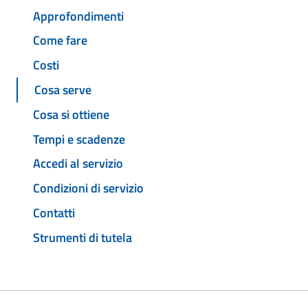
Approfondimenti
Come fare
Costi
Cosa serve
Cosa si ottiene
Tempi e scadenze
Accedi al servizio
Condizioni di servizio
Contatti
Strumenti di tutela