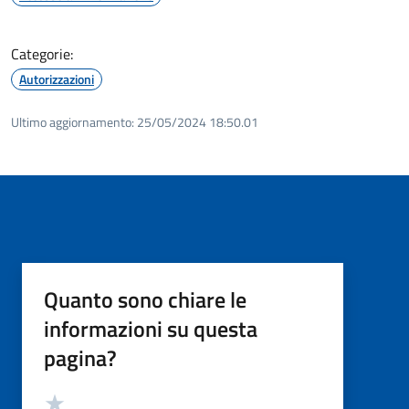
Categorie:
Autorizzazioni
Ultimo aggiornamento:
25/05/2024 18:50.01
Quanto sono chiare le
informazioni su questa
pagina?
Valutazione
Valuta 5 stelle su 5