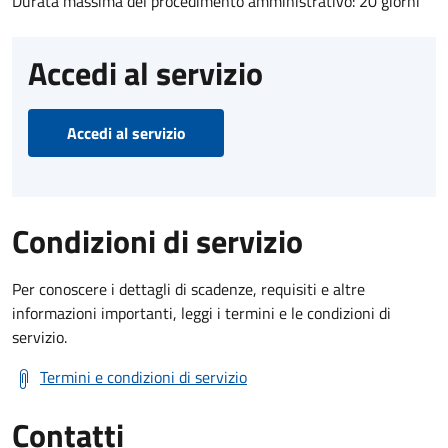
Durata massima del procedimento amministrativo: 20 giorni
Accedi al servizio
Accedi al servizio
Condizioni di servizio
Per conoscere i dettagli di scadenze, requisiti e altre
informazioni importanti, leggi i termini e le condizioni di
servizio.
Termini e condizioni di servizio
Contatti