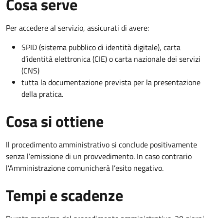
Cosa serve
Per accedere al servizio, assicurati di avere:
SPID (sistema pubblico di identità digitale), carta
d’identità elettronica (CIE) o carta nazionale dei servizi
(CNS)
tutta la documentazione prevista per la presentazione
della pratica.
Cosa si ottiene
Il procedimento amministrativo si conclude positivamente
senza l’emissione di un provvedimento. In caso contrario
l’Amministrazione comunicherà l’esito negativo.
Tempi e scadenze