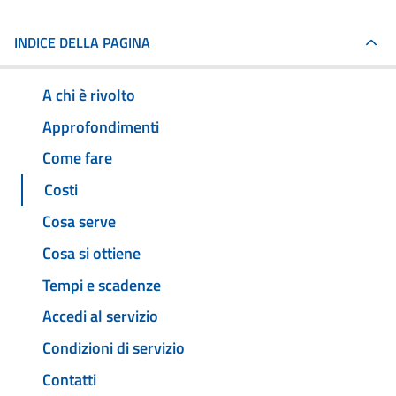
INDICE DELLA PAGINA
A chi è rivolto
Approfondimenti
Come fare
Costi
Cosa serve
Cosa si ottiene
Tempi e scadenze
Accedi al servizio
Condizioni di servizio
Contatti