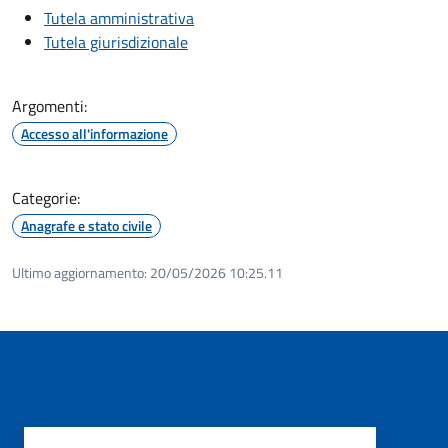
Tutela amministrativa
Tutela giurisdizionale
Argomenti:
Accesso all'informazione
Categorie:
Anagrafe e stato civile
Ultimo aggiornamento:
20/05/2026 10:25.11