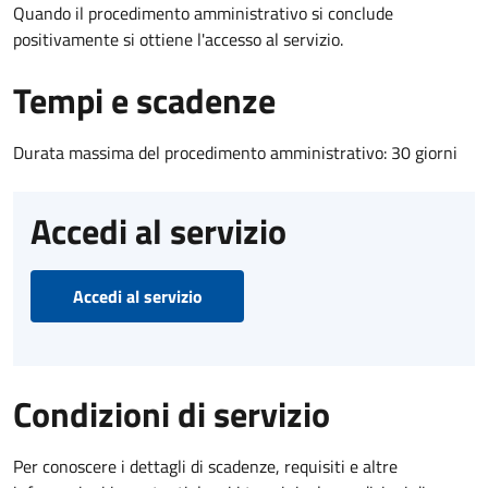
Quando il procedimento amministrativo si conclude
positivamente si ottiene l'accesso al servizio.
Tempi e scadenze
Durata massima del procedimento amministrativo: 30 giorni
Accedi al servizio
Accedi al servizio
Condizioni di servizio
Per conoscere i dettagli di scadenze, requisiti e altre