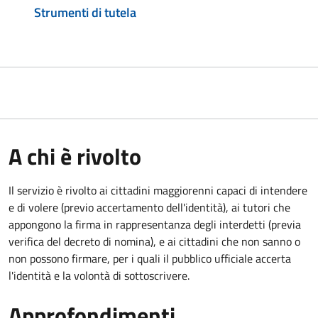
Strumenti di tutela
A chi è rivolto
Il servizio è rivolto ai cittadini maggiorenni capaci di intendere
e di volere (previo accertamento dell'identità), ai tutori che
appongono la firma in rappresentanza degli interdetti (previa
verifica del decreto di nomina), e ai cittadini che non sanno o
non possono firmare, per i quali il pubblico ufficiale accerta
l'identità e la volontà di sottoscrivere.
Approfondimenti