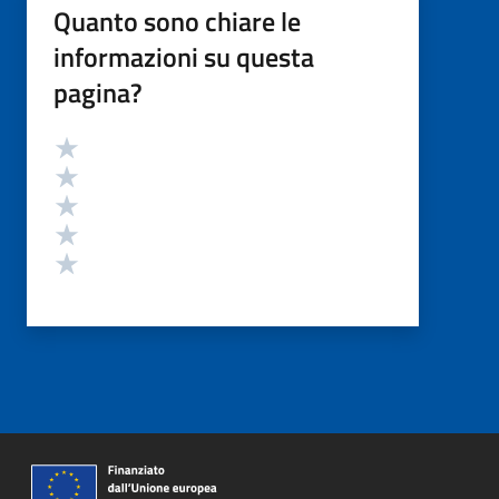
Quanto sono chiare le
informazioni su questa
pagina?
Valutazione
Valuta 5 stelle su 5
Valuta 4 stelle su 5
Valuta 3 stelle su 5
Valuta 2 stelle su 5
Valuta 1 stelle su 5