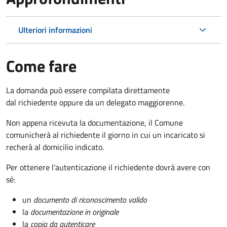
Ulteriori informazioni
Come fare
La domanda può essere compilata direttamente
dal richiedente oppure da un delegato maggiorenne.
Non appena ricevuta la documentazione, il Comune
comunicherà al richiedente il giorno in cui un incaricato si
recherà al domicilio indicato.
Per ottenere l'autenticazione il richiedente dovrà avere con
sé:
un
documento di riconoscimento valido
la
documentazione in originale
la
copia da autenticare