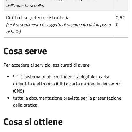
dell'imposta di bollo)
Diritti di segreteria e istruttoria
0,52
(se il procedimento è soggetto al pagamento dell'imposta
€
di bollo)
Cosa serve
Per accedere al servizio, assicurati di avere:
SPID (sistema pubblico di identità digitale), carta
d’identità elettronica (CIE) o carta nazionale dei servizi
(CNS)
tutta la documentazione prevista per la presentazione
della pratica.
Cosa si ottiene