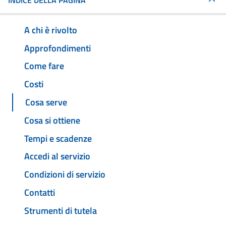
INDICE DELLA PAGINA
A chi è rivolto
Approfondimenti
Come fare
Costi
Cosa serve
Cosa si ottiene
Tempi e scadenze
Accedi al servizio
Condizioni di servizio
Contatti
Strumenti di tutela