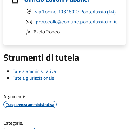
Via Torino, 106 18027 Pontedassio (IM)
protocollo@comune.pontedassio.im.it
Paolo
Ronco
Strumenti di tutela
Tutela amministrativa
Tutela giurisdizionale
Argomenti:
Trasparenza amministrativa
Categorie: