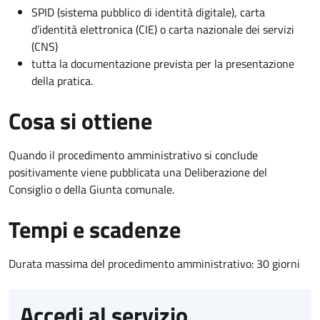
SPID (sistema pubblico di identità digitale), carta
d’identità elettronica (CIE) o carta nazionale dei servizi
(CNS)
tutta la documentazione prevista per la presentazione
della pratica.
Cosa si ottiene
Quando il procedimento amministrativo si conclude
positivamente viene pubblicata una Deliberazione del
Consiglio o della Giunta comunale.
Tempi e scadenze
Durata massima del procedimento amministrativo: 30 giorni
Accedi al servizio