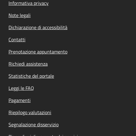
Informativa privacy
Note legali
Dichiarazione di accessibilità
Contatti
Prenotazione appuntamento
Richiedi assistenza
Statistiche del portale
Leggi le FAQ
Pagamenti
Riepilogo valutazioni
Segnalazione disservizio