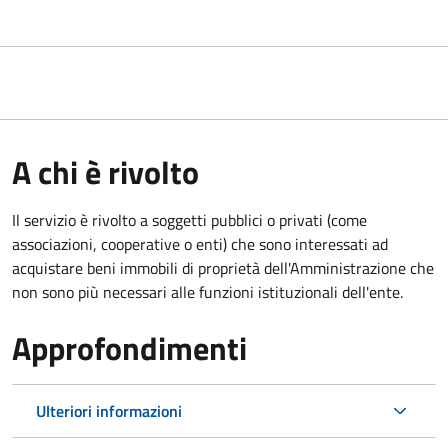
A chi è rivolto
Il servizio è rivolto a soggetti pubblici o privati (come
associazioni, cooperative o enti) che sono interessati ad
acquistare beni immobili di proprietà dell'Amministrazione che
non sono più necessari alle funzioni istituzionali dell'ente.
Approfondimenti
Ulteriori informazioni