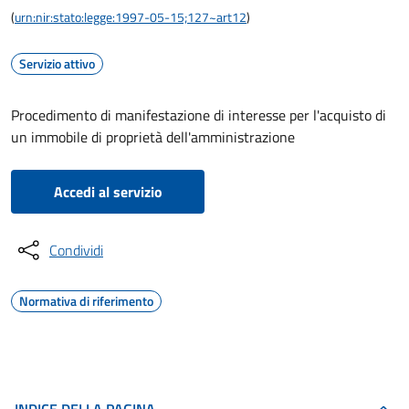
(
urn:nir:stato:legge:1997-05-15;127~art12
)
Servizio attivo
Procedimento di manifestazione di interesse per l'acquisto di
un immobile di proprietà dell'amministrazione
Accedi al servizio
Condividi
Normativa di riferimento