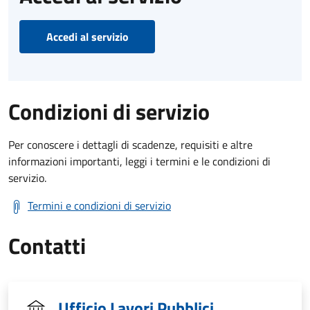
Accedi al servizio
Condizioni di servizio
Per conoscere i dettagli di scadenze, requisiti e altre
informazioni importanti, leggi i termini e le condizioni di
servizio.
Termini e condizioni di servizio
Contatti
Ufficio Lavori Pubblici