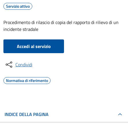
Servizio attivo
Procedimento di rilascio di copia del rapporto di rilievo di un
incidente stradale
Accedi al servizio
Condividi
Normativa di riferimento
INDICE DELLA PAGINA