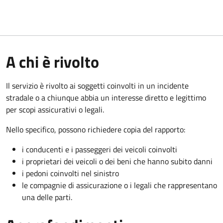
A chi è rivolto
Il servizio è rivolto ai soggetti coinvolti in un incidente
stradale o a chiunque abbia un interesse diretto e legittimo
per scopi assicurativi o legali.
Nello specifico, possono richiedere copia del rapporto:
i conducenti e i passeggeri dei veicoli coinvolti
i proprietari dei veicoli o dei beni che hanno subito danni
i pedoni coinvolti nel sinistro
le compagnie di assicurazione o i legali che rappresentano
una delle parti.