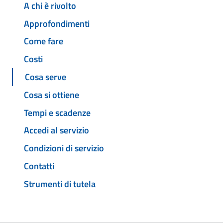
A chi è rivolto
Approfondimenti
Come fare
Costi
Cosa serve
Cosa si ottiene
Tempi e scadenze
Accedi al servizio
Condizioni di servizio
Contatti
Strumenti di tutela