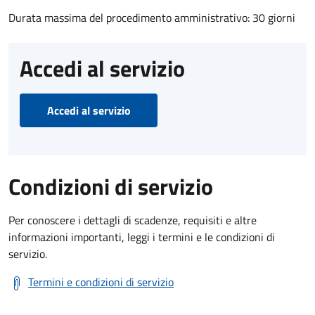
Durata massima del procedimento amministrativo: 30 giorni
Accedi al servizio
Accedi al servizio
Condizioni di servizio
Per conoscere i dettagli di scadenze, requisiti e altre
informazioni importanti, leggi i termini e le condizioni di
servizio.
Termini e condizioni di servizio