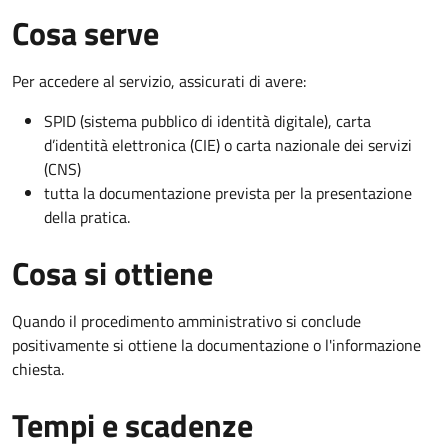
Cosa serve
Per accedere al servizio, assicurati di avere:
SPID (sistema pubblico di identità digitale), carta
d’identità elettronica (CIE) o carta nazionale dei servizi
(CNS)
tutta la documentazione prevista per la presentazione
della pratica.
Cosa si ottiene
Quando il procedimento amministrativo si conclude
positivamente si ottiene la documentazione o l'informazione
chiesta.
Tempi e scadenze