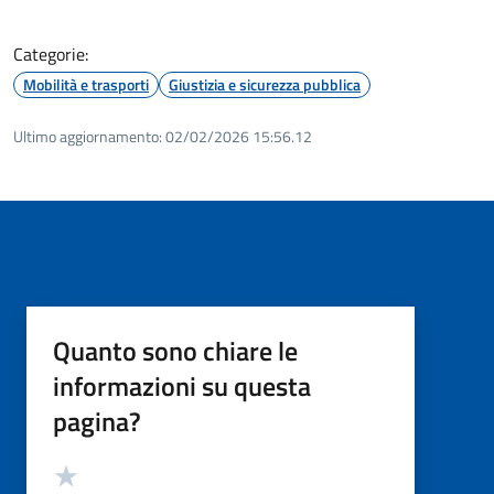
Categorie:
Mobilità e trasporti
Giustizia e sicurezza pubblica
Ultimo aggiornamento:
02/02/2026 15:56.12
Quanto sono chiare le
informazioni su questa
pagina?
Valutazione
Valuta 5 stelle su 5