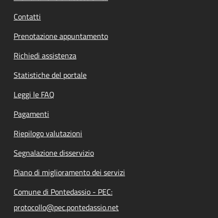
Contatti
Prenotazione appuntamento
Richiedi assistenza
Statistiche del portale
Leggi le FAQ
Pagamenti
Riepilogo valutazioni
Segnalazione disservizio
Piano di miglioramento dei servizi
Comune di Pontedassio - PEC:
protocollo@pec.pontedassio.net