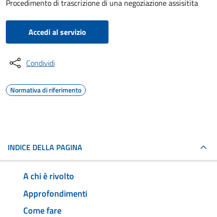
Procedimento di trascrizione di una negoziazione assisitita
Accedi al servizio
Condividi
Normativa di riferimento
INDICE DELLA PAGINA
A chi è rivolto
Approfondimenti
Come fare