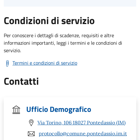
Condizioni di servizio
Per conoscere i dettagli di scadenze, requisiti e altre
informazioni importanti, leggi i termini e le condizioni di
servizio.
Termini e condizioni di servizio
Contatti
Ufficio Demografico
Via Torino, 106 18027 Pontedassio (IM)
protocollo@comune.pontedassio.im.it