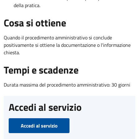
della pratica.
Cosa si ottiene
Quando il procedimento amministrativo si conclude
positivamente si ottiene la documentazione o l'informazione
chiesta.
Tempi e scadenze
Durata massima del procedimento amministrativo: 30 giorni
Accedi al servizio
Accedi al servizio