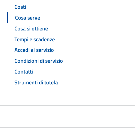
Costi
Cosa serve
Cosa si ottiene
Tempi e scadenze
Accedi al servizio
Condizioni di servizio
Contatti
Strumenti di tutela