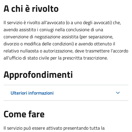
A chi è rivolto
Il servizio è rivolto all'avvocato (o a uno degli avvocati) che,
avendo assistito i coniugi nella conclusione di una
convenzione di negoziazione assistita (per separazione,
divorzio o modifica delle condizioni) e avendo ottenuto il
relativo nullaosta o autorizzazione, deve trasmettere l'accordo
all'ufficio di stato civile per la prescritta trascrizione.
Approfondimenti
Ulteriori informazioni
Come fare
Il servizio può essere attivato presentando tutta la