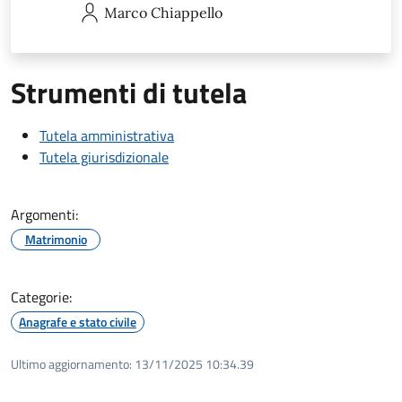
Marco
Chiappello
Strumenti di tutela
Tutela amministrativa
Tutela giurisdizionale
Argomenti:
Matrimonio
Categorie:
Anagrafe e stato civile
Ultimo aggiornamento:
13/11/2025 10:34.39