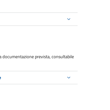
 la documentazione prevista, consultabile
e