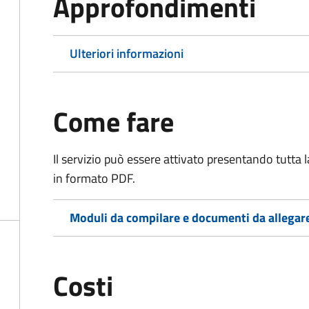
Approfondimenti
Ulteriori informazioni
Come fare
Il servizio può essere attivato presentando tutta
in formato PDF.
Moduli da compilare e documenti da allegar
Costi