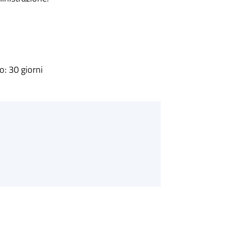
: 30 giorni