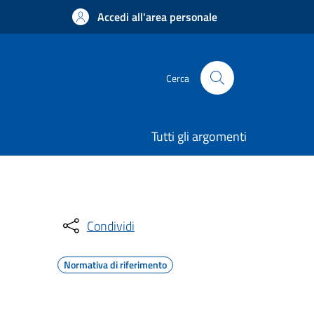
Accedi all'area personale
Cerca
Tutti gli argomenti
Condividi
Normativa di riferimento