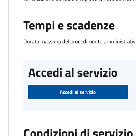
Tempi e scadenze
Durata massima del procedimento amministrativo
Accedi al servizio
Accedi al servizio
Condizioni di servizio