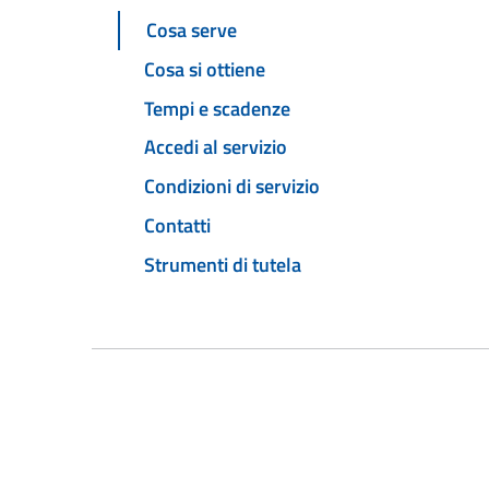
Cosa serve
Cosa si ottiene
Tempi e scadenze
Accedi al servizio
Condizioni di servizio
Contatti
Strumenti di tutela