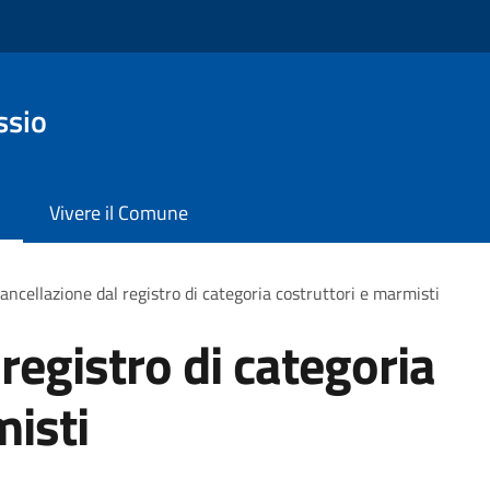
ssio
Vivere il Comune
ancellazione dal registro di categoria costruttori e marmisti
registro di categoria
misti