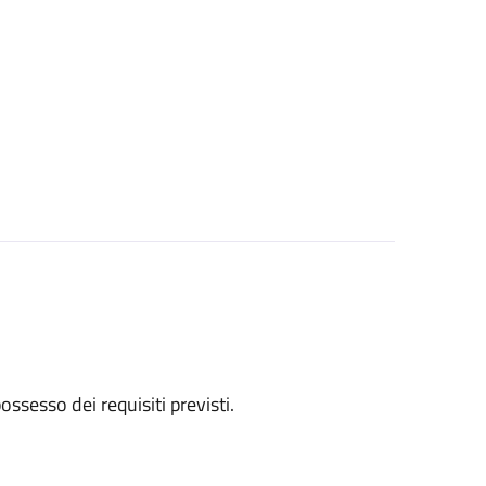
 possesso dei requisiti previsti.