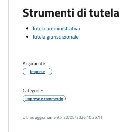
Strumenti di tutela
Tutela amministrativa
Tutela giurisdizionale
Argomenti:
Imprese
Categorie:
Imprese e commercio
Ultimo aggiornamento:
20/05/2026 10:25.11