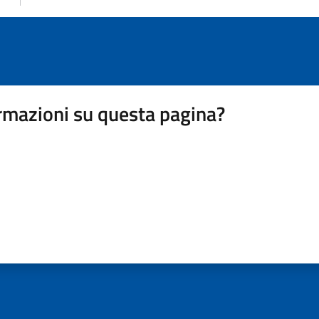
rmazioni su questa pagina?