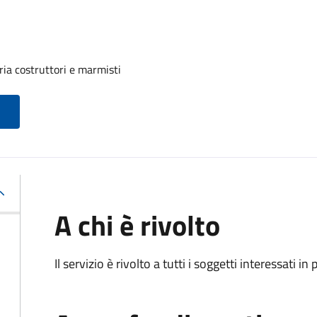
ria costruttori e marmisti
A chi è rivolto
Il servizio è rivolto a tutti i soggetti interessati in