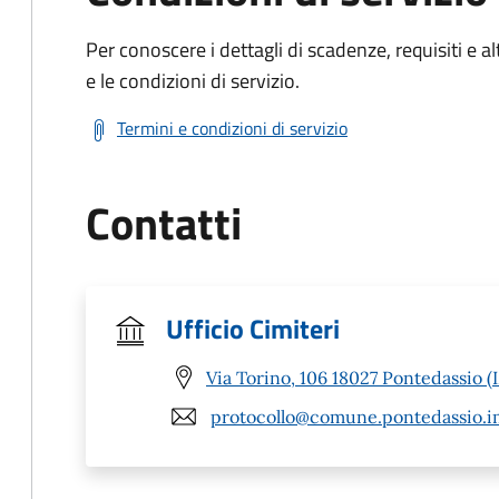
Per conoscere i dettagli di scadenze, requisiti e al
e le condizioni di servizio.
Termini e condizioni di servizio
Contatti
Ufficio Cimiteri
Via Torino, 106 18027 Pontedassio (
protocollo@comune.pontedassio.im