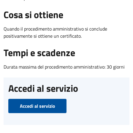
Cosa si ottiene
Quando il procedimento amministrativo si conclude
positivamente si ottiene un certificato.
Tempi e scadenze
Durata massima del procedimento amministrativo: 30 giorni
Accedi al servizio
Accedi al servizio