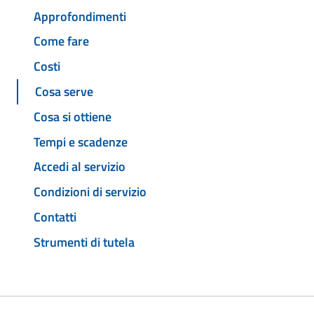
Approfondimenti
Come fare
Costi
Cosa serve
Cosa si ottiene
Tempi e scadenze
Accedi al servizio
Condizioni di servizio
Contatti
Strumenti di tutela