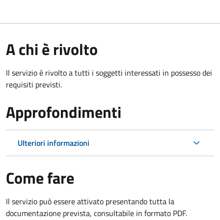
A chi è rivolto
Il servizio è rivolto a tutti i soggetti interessati in possesso dei
requisiti previsti.
Approfondimenti
Ulteriori informazioni
Come fare
Il servizio può essere attivato presentando tutta la
documentazione prevista, consultabile in formato PDF.