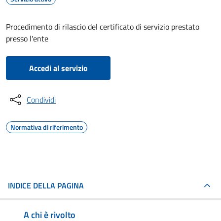
Procedimento di rilascio del certificato di servizio prestato
presso l'ente
Accedi al servizio
Condividi
Normativa di riferimento
INDICE DELLA PAGINA
A chi è rivolto