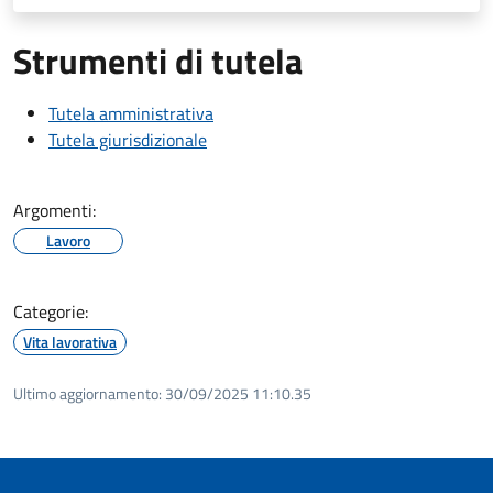
Strumenti di tutela
Tutela amministrativa
Tutela giurisdizionale
Argomenti:
Lavoro
Categorie:
Vita lavorativa
Ultimo aggiornamento:
30/09/2025 11:10.35