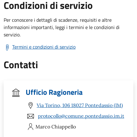
Condizioni di servizio
Per conoscere i dettagli di scadenze, requisiti e altre
informazioni importanti, leggi i termini e le condizioni di
servizio.
Termini e condizioni di servizio
Contatti
Ufficio Ragioneria
Via Torino, 106 18027 Pontedassio (IM)
protocollo@comune.pontedassio.im.it
Marco
Chiappello