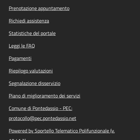
Prenotazione appuntamento
Richiedi assistenza
Statistiche del portale
Leggi le FAQ
Pagamenti
Riepilogo valutazioni
Segnalazione disservizio
Piano di miglioramento dei servizi
Comune di Pontedassio - PEC:
protocollo@pec.pontedassio.net
Powered by Sportello Telematico Polifunzionale (v.