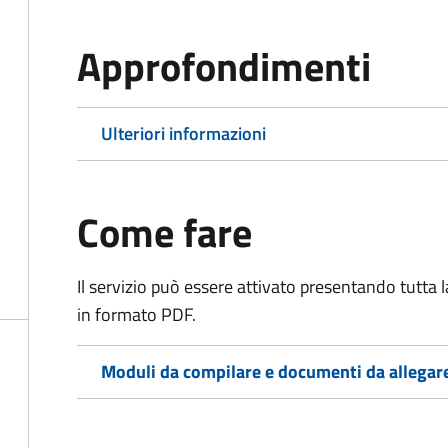
Approfondimenti
Ulteriori informazioni
Come fare
Il servizio può essere attivato presentando tutta
in formato PDF.
Moduli da compilare e documenti da allegar