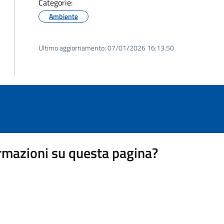
Categorie:
Ambiente
Ultimo aggiornamento:
07/01/2026 16:13.50
rmazioni su questa pagina?