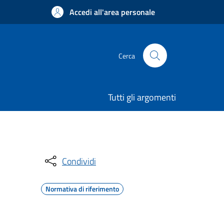
Accedi all'area personale
Cerca
Tutti gli argomenti
Condividi
Normativa di riferimento