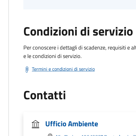
Condizioni di servizio
Per conoscere i dettagli di scadenze, requisiti e al
e le condizioni di servizio.
Termini e condizioni di servizio
Contatti
Ufficio Ambiente