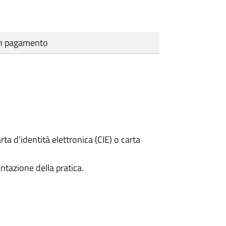
cun pagamento
rta d’identità elettronica (CIE) o carta
ntazione della pratica.