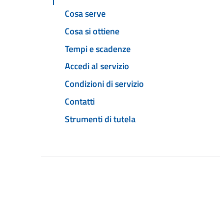
Cosa serve
Cosa si ottiene
Tempi e scadenze
Accedi al servizio
Condizioni di servizio
Contatti
Strumenti di tutela