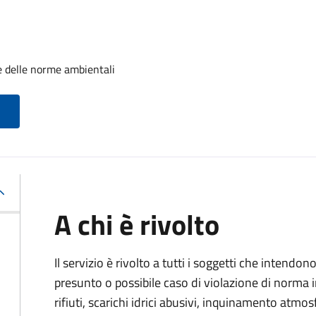
e delle norme ambientali
A chi è rivolto
Il servizio è rivolto a tutti i soggetti che intend
presunto o possibile caso di violazione di norma 
rifiuti, scarichi idrici abusivi, inquinamento atmo