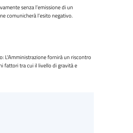
ivamente senza l’emissione di un
ne comunicherà l’esito negativo.
 L'Amministrazione fornirà un riscontro
attori tra cui il livello di gravità e