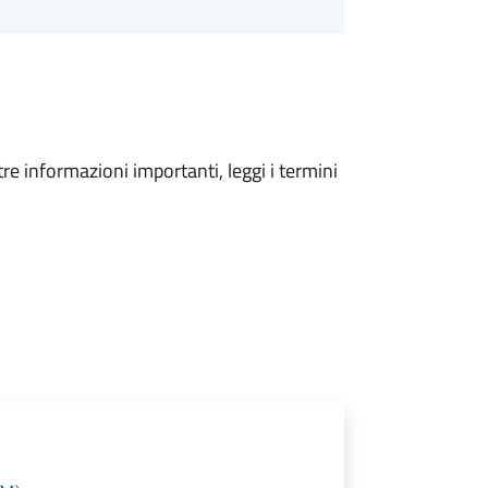
tre informazioni importanti, leggi i termini