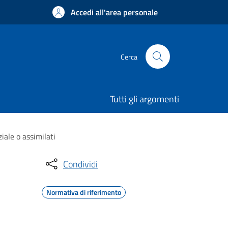
Accedi all'area personale
Cerca
Tutti gli argomenti
iale o assimilati
Condividi
Normativa di riferimento