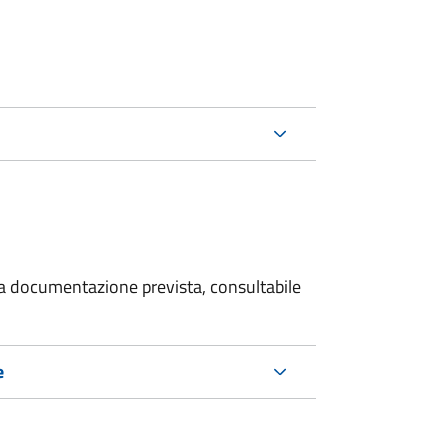
 la documentazione prevista, consultabile
e