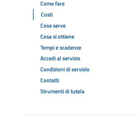
Come fare
Costi
Cosa serve
Cosa si ottiene
Tempi e scadenze
Accedi al servizio
Condizioni di servizio
Contatti
Strumenti di tutela