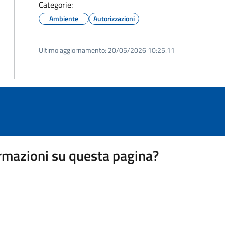
Categorie:
Ambiente
Autorizzazioni
Ultimo aggiornamento:
20/05/2026 10:25.11
rmazioni su questa pagina?