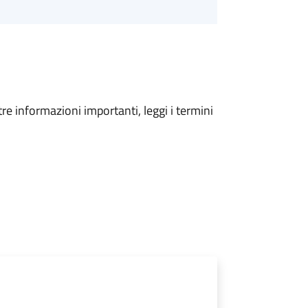
tre informazioni importanti, leggi i termini