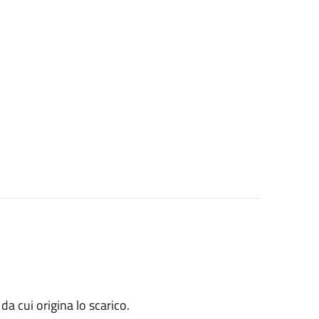
 da cui origina lo scarico.