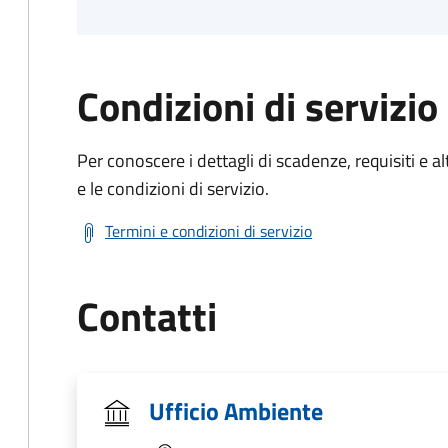
Condizioni di servizio
Per conoscere i dettagli di scadenze, requisiti e al
e le condizioni di servizio.
Termini e condizioni di servizio
Contatti
Ufficio Ambiente