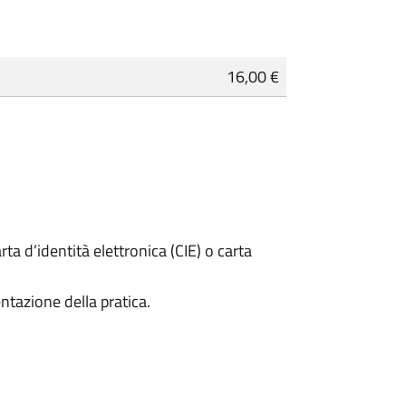
16,00 €
rta d’identità elettronica (CIE) o carta
ntazione della pratica.