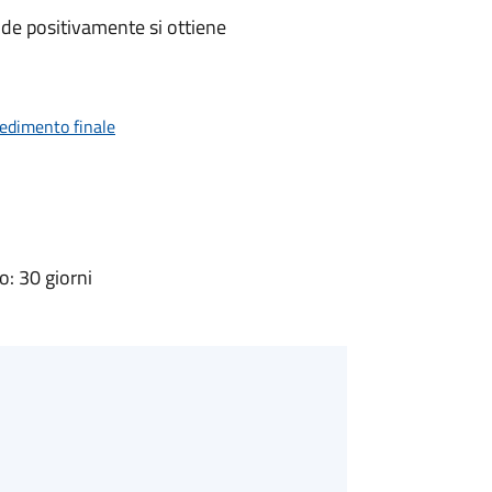
de positivamente si ottiene
vedimento finale
: 30 giorni