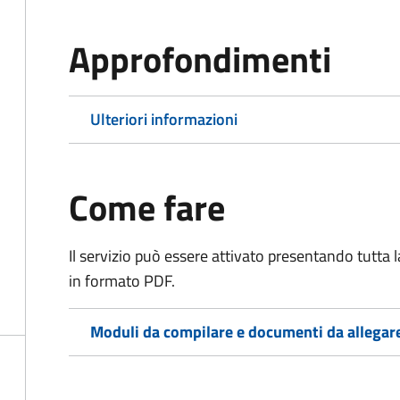
Approfondimenti
Ulteriori informazioni
Come fare
Il servizio può essere attivato presentando tutta
in formato PDF.
Moduli da compilare e documenti da allegar