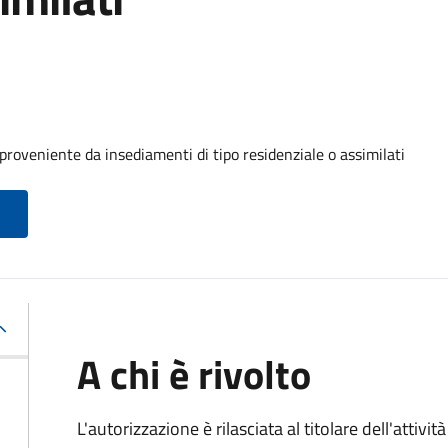
roveniente da insediamenti di tipo residenziale o assimilati
A chi è rivolto
L'autorizzazione è rilasciata al titolare dell'attività