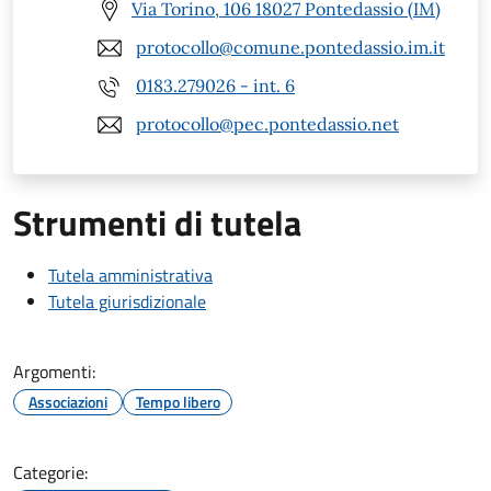
Via Torino, 106 18027 Pontedassio (IM)
protocollo@comune.pontedassio.im.it
0183.279026 - int. 6
protocollo@pec.pontedassio.net
Strumenti di tutela
Tutela amministrativa
Tutela giurisdizionale
Argomenti:
Associazioni
Tempo libero
Categorie: