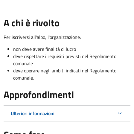
A chi è rivolto
Per iscriversi all'albo, l'organizzazione:
non deve avere finalità di lucro
deve rispettare i requisiti previsti nel Regolamento
comunale
deve operare negli ambiti indicati nel Regolamento
comunale.
Approfondimenti
Ulteriori informazioni