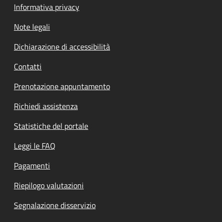
Informativa privacy
Note legali
Dichiarazione di accessibilità
Contatti
Prenotazione appuntamento
Richiedi assistenza
Statistiche del portale
Leggi le FAQ
Pagamenti
Riepilogo valutazioni
Segnalazione disservizio