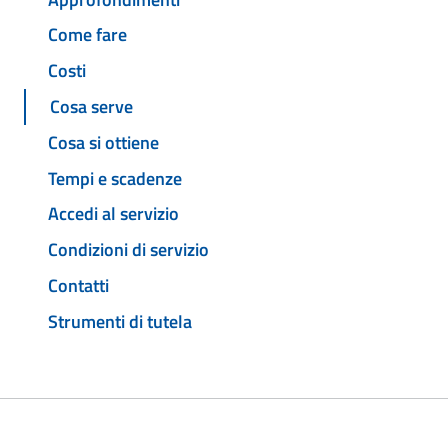
Come fare
Costi
Cosa serve
Cosa si ottiene
Tempi e scadenze
Accedi al servizio
Condizioni di servizio
Contatti
Strumenti di tutela