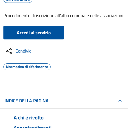
Procedimento di iscrizione all'albo comunale delle associazioni
Accedi al servizio
Condividi
Normativa di riferimento
INDICE DELLA PAGINA
A chi è rivolto
Approfondimenti