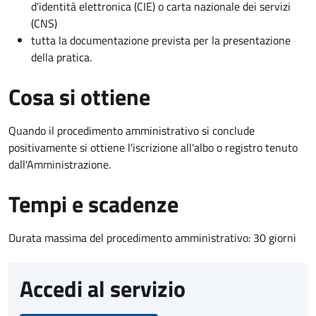
d’identità elettronica (CIE) o carta nazionale dei servizi
(CNS)
tutta la documentazione prevista per la presentazione
della pratica.
Cosa si ottiene
Quando il procedimento amministrativo si conclude
positivamente si ottiene l'iscrizione all'albo o registro tenuto
dall'Amministrazione.
Tempi e scadenze
Durata massima del procedimento amministrativo: 30 giorni
Accedi al servizio