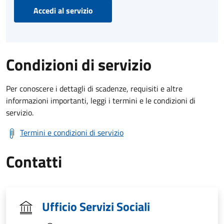
Accedi al servizio
Condizioni di servizio
Per conoscere i dettagli di scadenze, requisiti e altre
informazioni importanti, leggi i termini e le condizioni di
servizio.
Termini e condizioni di servizio
Contatti
Ufficio Servizi Sociali