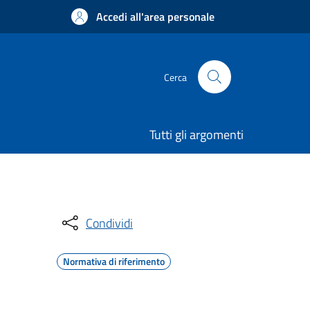
Accedi all'area personale
Cerca
Tutti gli argomenti
Condividi
Normativa di riferimento