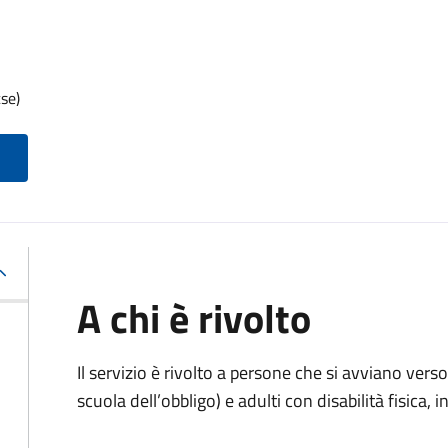
se)
A chi è rivolto
Il servizio è rivolto
a persone che si avviano verso 
scuola dell’obbligo) e adulti con disabilità fisica, i