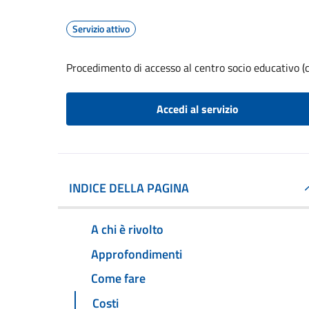
Servizio attivo
Procedimento di accesso al centro socio educativo (c
Accedi al servizio
INDICE DELLA PAGINA
A chi è rivolto
Approfondimenti
Come fare
Costi