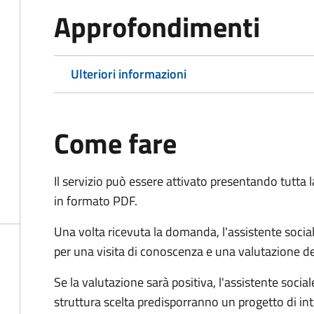
Approfondimenti
Ulteriori informazioni
Come fare
Il servizio può essere attivato presentando tutta
in formato PDF.
Una volta ricevuta la domanda, l'assistente social
per una visita di conoscenza e una valutazione de
Se la valutazione sarà positiva, l'assistente socia
struttura scelta predisporranno un progetto di in