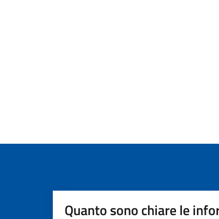
Quanto sono chiare le info