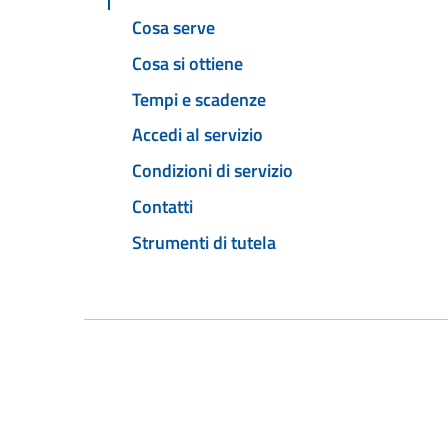
Cosa serve
Cosa si ottiene
Tempi e scadenze
Accedi al servizio
Condizioni di servizio
Contatti
Strumenti di tutela