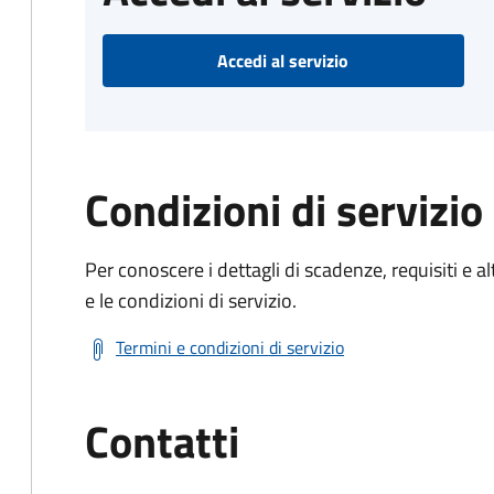
Accedi al servizio
Condizioni di servizio
Per conoscere i dettagli di scadenze, requisiti e al
e le condizioni di servizio.
Termini e condizioni di servizio
Contatti