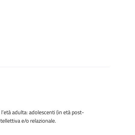
l’età adulta: adolescenti (in età post-
ntellettiva e/o relazionale.