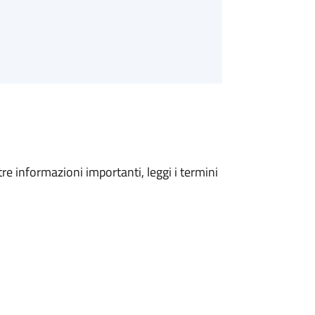
tre informazioni importanti, leggi i termini