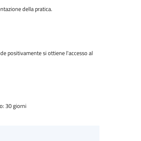
ntazione della pratica.
e positivamente si ottiene l'accesso al
: 30 giorni