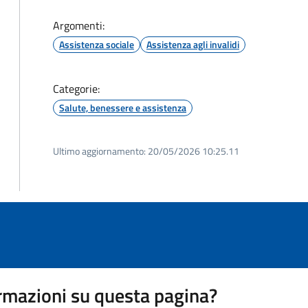
Argomenti:
Assistenza sociale
Assistenza agli invalidi
Categorie:
Salute, benessere e assistenza
Ultimo aggiornamento:
20/05/2026 10:25.11
rmazioni su questa pagina?