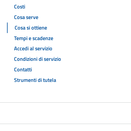
Costi
Cosa serve
Cosa si ottiene
Tempi e scadenze
Accedi al servizio
Condizioni di servizio
Contatti
Strumenti di tutela