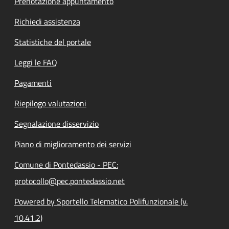
Prenotazione appuntamento
Richiedi assistenza
Statistiche del portale
Leggi le FAQ
Pagamenti
Riepilogo valutazioni
Segnalazione disservizio
Piano di miglioramento dei servizi
Comune di Pontedassio - PEC:
protocollo@pec.pontedassio.net
Powered by Sportello Telematico Polifunzionale (v.
10.41.2)