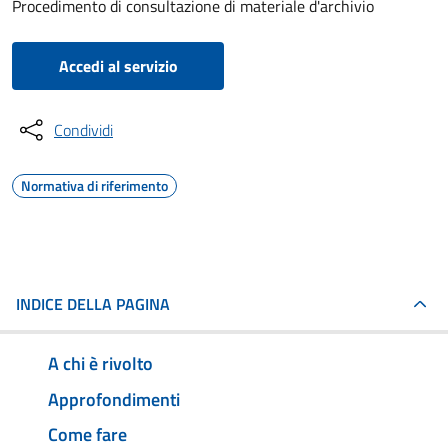
Procedimento di consultazione di materiale d'archivio
Accedi al servizio
Condividi
Normativa di riferimento
INDICE DELLA PAGINA
A chi è rivolto
Approfondimenti
Come fare