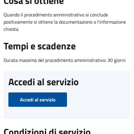
Cosa si ottiene
Quando il procedimento amministrativo si conclude
positivamente si ottiene la documentazione o l'informazione
chiesta.
Tempi e scadenze
Durata massima del procedimento amministrativo: 30 giorni
Accedi al servizio
Accedi al servizio
Condizioni di servizio