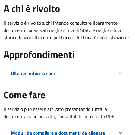
A chi è rivolto
Il servizio è rivolto a chi intende consultare liberamente
documenti conservati negli archivi di Stato e negli archivi
storici di ogni altro ente pubblico o Pubblica Amministrazione.
Approfondimenti
Ulteriori informazioni
Come fare
Il servizio può essere attivato presentando tutta la
documentazione prevista, consultabile in formato PDF.
Moduli da compilare e documenti da allegare