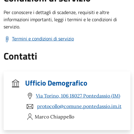
Per conoscere i dettagli di scadenze, requisiti e altre
informazioni importanti, leggi i termini e le condizioni di
servizio.
Termini e condizioni di servizio
Contatti
Ufficio Demografico
Via Torino, 106 18027 Pontedassio (IM)
protocollo@comune.pontedassio.im.it
Marco
Chiappello