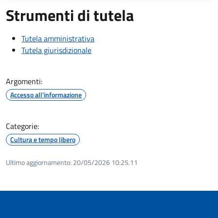
Strumenti di tutela
Tutela amministrativa
Tutela giurisdizionale
Argomenti:
Accesso all'informazione
Categorie:
Cultura e tempo libero
Ultimo aggiornamento:
20/05/2026 10:25.11