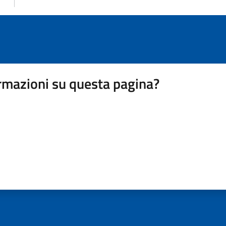
rmazioni su questa pagina?