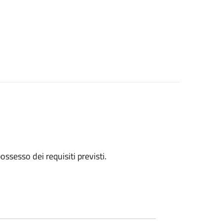
 possesso dei requisiti previsti.