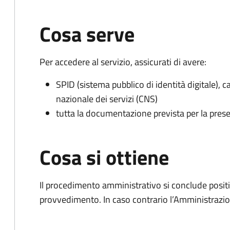
Cosa serve
Per accedere al servizio, assicurati di avere:
SPID (sistema pubblico di identità digitale), ca
nazionale dei servizi (CNS)
tutta la documentazione prevista per la prese
Cosa si ottiene
Il procedimento amministrativo si conclude posit
provvedimento. In caso contrario l’Amministrazio