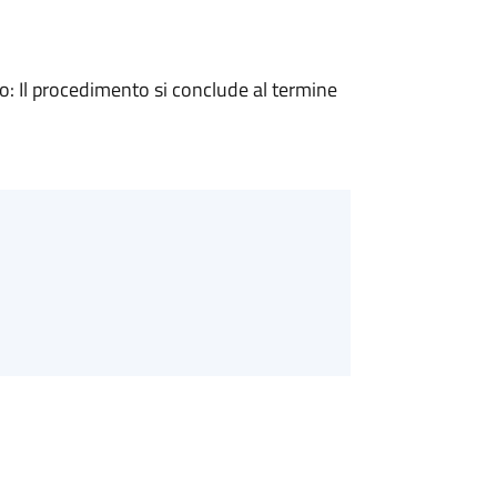
 Il procedimento si conclude al termine