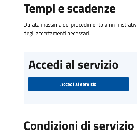
Tempi e scadenze
Durata massima del procedimento amministrativo:
degli accertamenti necessari.
Accedi al servizio
Accedi al servizio
Condizioni di servizio