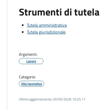
Strumenti di tutela
Tutela amministrativa
Tutela giurisdizionale
Argomenti:
Lavoro
Categorie:
Vita lavorativa
Ultimo aggiornamento:
20/05/2026 10:25.11