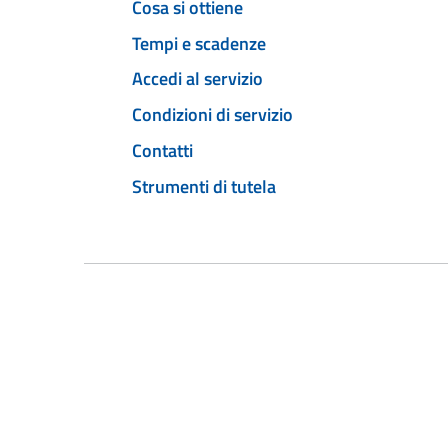
Cosa si ottiene
Tempi e scadenze
Accedi al servizio
Condizioni di servizio
Contatti
Strumenti di tutela