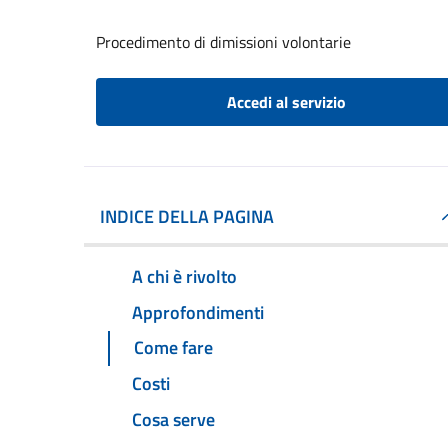
Procedimento di dimissioni volontarie
Accedi al servizio
INDICE DELLA PAGINA
A chi è rivolto
Approfondimenti
Come fare
Costi
Cosa serve