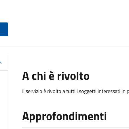
A chi è rivolto
Il servizio è rivolto a tutti i soggetti interessati in
Approfondimenti