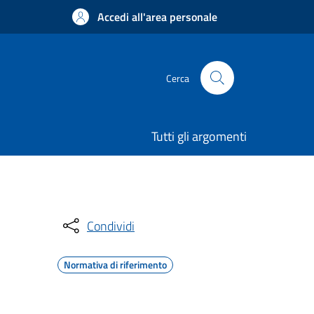
Accedi all'area personale
Cerca
Tutti gli argomenti
Condividi
Normativa di riferimento