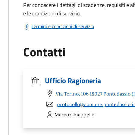
Per conoscere i dettagli di scadenze, requisiti e al
e le condizioni di servizio.
Termini e condizioni di servizio
Contatti
Ufficio Ragioneria
Via Torino, 106 18027 Pontedassio (
protocollo@comune.pontedassio.im
Marco
Chiappello