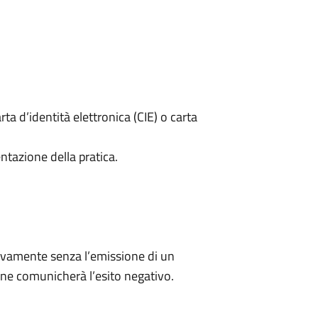
rta d’identità elettronica (CIE) o carta
ntazione della pratica.
ivamente senza l’emissione di un
ne comunicherà l’esito negativo.