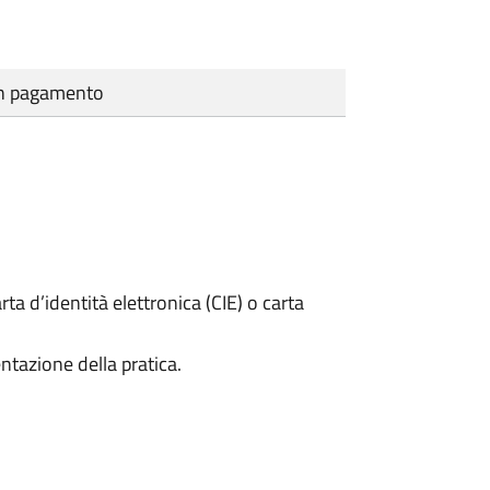
cun pagamento
rta d’identità elettronica (CIE) o carta
ntazione della pratica.