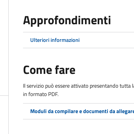
Approfondimenti
Ulteriori informazioni
Come fare
Il servizio può essere attivato presentando tutta
in formato PDF.
Moduli da compilare e documenti da allegar