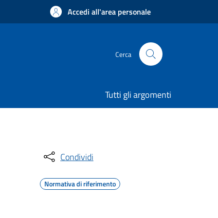
Accedi all'area personale
Cerca
Tutti gli argomenti
Condividi
Normativa di riferimento