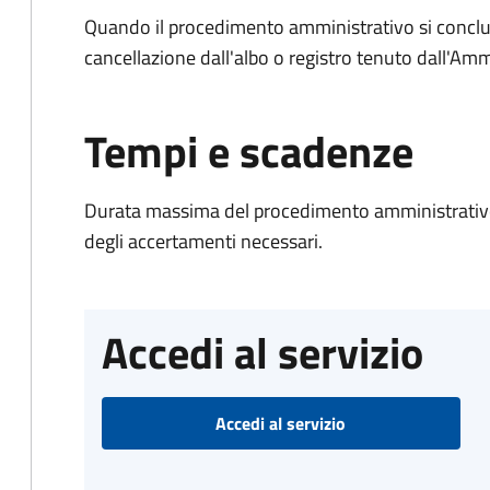
Quando il procedimento amministrativo si conclud
cancellazione dall'albo o registro tenuto dall'Amm
Tempi e scadenze
Durata massima del procedimento amministrativo:
degli accertamenti necessari.
Accedi al servizio
Accedi al servizio