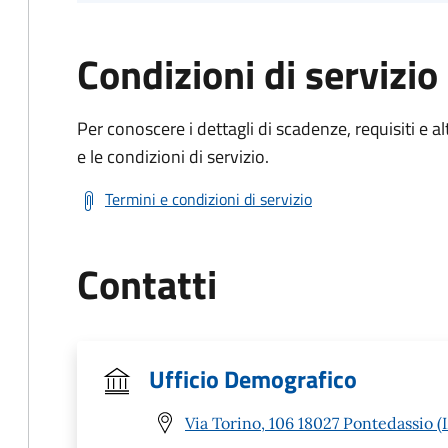
Condizioni di servizio
Per conoscere i dettagli di scadenze, requisiti e al
e le condizioni di servizio.
Termini e condizioni di servizio
Contatti
Ufficio Demografico
Via Torino, 106 18027 Pontedassio (