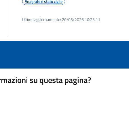
Anagrafe e stato civile
Ultimo aggiornamento:
20/05/2026 10:25.11
rmazioni su questa pagina?