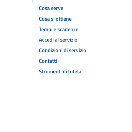
Cosa serve
Cosa si ottiene
Tempi e scadenze
Accedi al servizio
Condizioni di servizio
Contatti
Strumenti di tutela