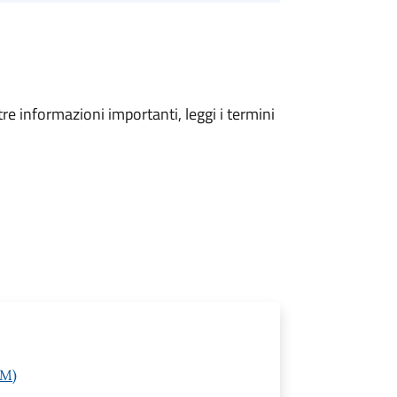
tre informazioni importanti, leggi i termini
IM)