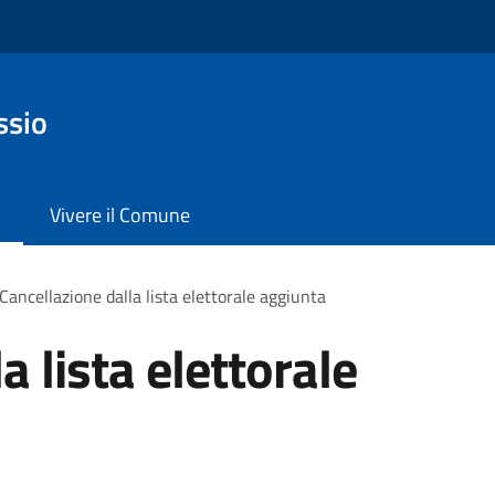
ssio
Vivere il Comune
Cancellazione dalla lista elettorale aggiunta
a lista elettorale