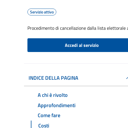
Servizio attivo
Procedimento di cancellazione dalla lista elettorale
Accedi al servizio
INDICE DELLA PAGINA
A chi è rivolto
Approfondimenti
Come fare
Costi