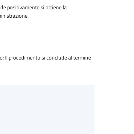
e positivamente si ottiene la
inistrazione.
 Il procedimento si conclude al termine