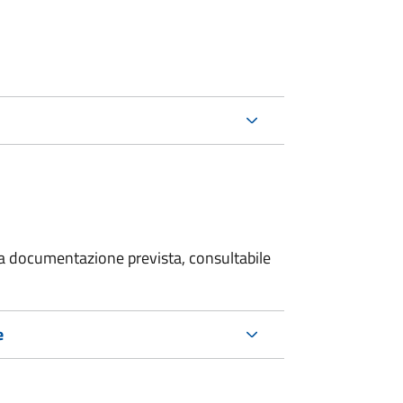
 la documentazione prevista, consultabile
e