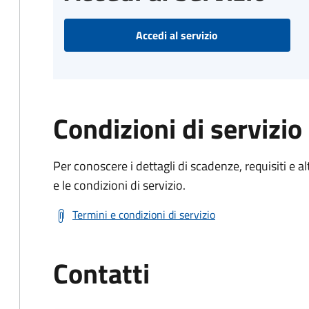
Accedi al servizio
Condizioni di servizio
Per conoscere i dettagli di scadenze, requisiti e al
e le condizioni di servizio.
Termini e condizioni di servizio
Contatti