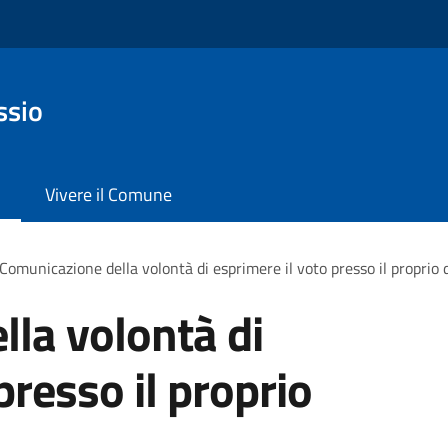
ssio
Vivere il Comune
Comunicazione della volontà di esprimere il voto presso il proprio 
la volontà di
presso il proprio