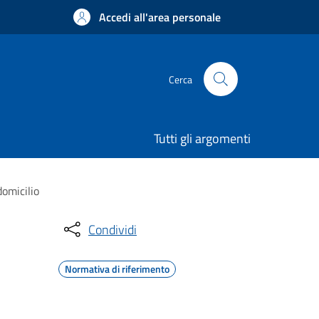
Accedi all'area personale
Cerca
Tutti gli argomenti
domicilio
Condividi
Normativa di riferimento