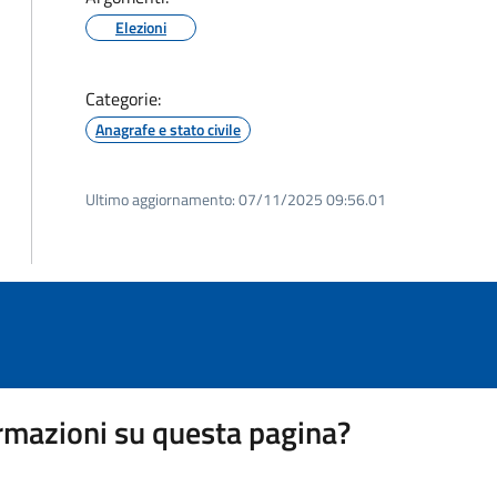
Elezioni
Categorie:
Anagrafe e stato civile
Ultimo aggiornamento:
07/11/2025 09:56.01
rmazioni su questa pagina?