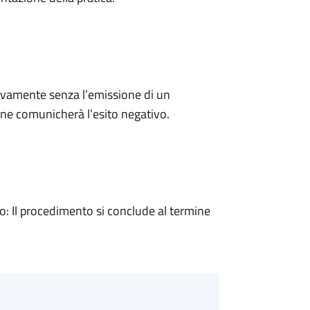
ivamente senza l’emissione di un
ne comunicherà l’esito negativo.
 Il procedimento si conclude al termine