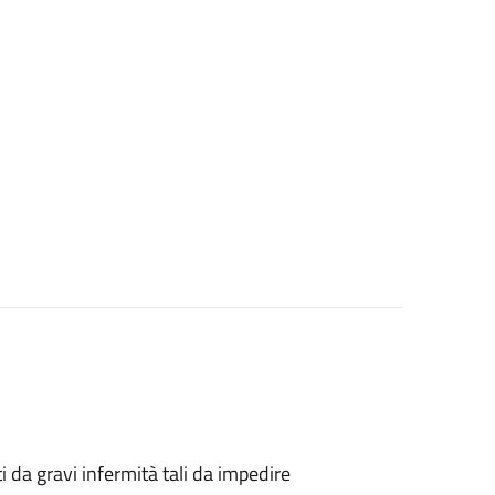
tti da gravi infermità tali da impedire