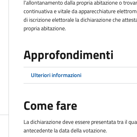
l'allontanamento dalla propria abitazione o trova
continuativa e vitale da apparecchiature elettro
di iscrizione elettorale la dichiarazione che attest
propria abitazione.
Approfondimenti
Ulteriori informazioni
Come fare
La dichiarazione deve essere presentata tra il qu
antecedente la data della votazione.