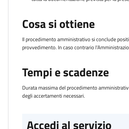
Cosa si ottiene
Il procedimento amministrativo si conclude posit
provvedimento. In caso contrario l’Amministrazio
Tempi e scadenze
Durata massima del procedimento amministrativo:
degli accertamenti necessari.
Accedi al servizio