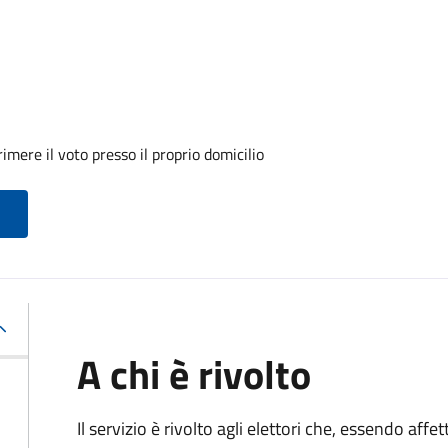
mere il voto presso il proprio domicilio
A chi è rivolto
Il servizio è rivolto agli elettori che, essendo affe