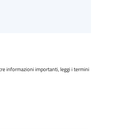
tre informazioni importanti, leggi i termini