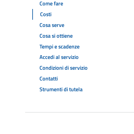
Come fare
Costi
Cosa serve
Cosa si ottiene
Tempi e scadenze
Accedi al servizio
Condizioni di servizio
Contatti
Strumenti di tutela