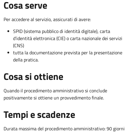
Cosa serve
Per accedere al servizio, assicurati di avere:
SPID (sistema pubblico di identità digitale), carta
d’identità elettronica (CIE) o carta nazionale dei servizi
(CNS)
tutta la documentazione prevista per la presentazione
della pratica.
Cosa si ottiene
Quando il procedimento amministrativo si conclude
positivamente si ottiene un provvedimento finale.
Tempi e scadenze
Durata massima del procedimento amministrativo: 90 giorni