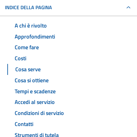
INDICE DELLA PAGINA
A chi è rivolto
Approfondimenti
Come fare
Costi
Cosa serve
Cosa si ottiene
Tempi e scadenze
Accedi al servizio
Condizioni di servizio
Contatti
Strumenti di tutela