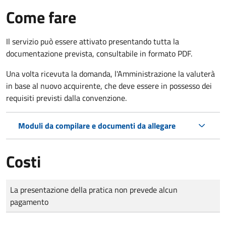
Come fare
Il servizio può essere attivato presentando tutta la
documentazione prevista, consultabile in formato PDF.
Una volta ricevuta la domanda, l'Amministrazione la valuterà
in base al nuovo acquirente, che deve essere in possesso dei
requisiti previsti dalla convenzione.
Moduli da compilare e documenti da allegare
Costi
Tipo di pagamento
Importo
La presentazione della pratica non prevede alcun
pagamento