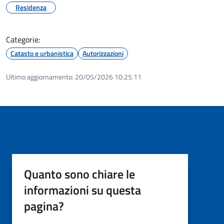
Residenza
Categorie:
Catasto e urbanistica
Autorizzazioni
Ultimo aggiornamento:
20/05/2026 10:25.11
Quanto sono chiare le
informazioni su questa
pagina?