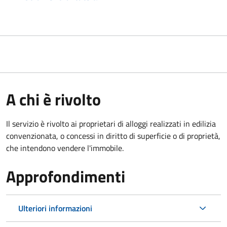
A chi è rivolto
Il servizio è rivolto ai proprietari di alloggi realizzati in edilizia
convenzionata, o concessi in diritto di superficie o di proprietà,
che intendono vendere l'immobile.
Approfondimenti
Ulteriori informazioni