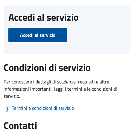
Accedi al servizio
Accedi al servizio
Condizioni di servizio
Per conoscere i dettagli di scadenze, requisiti e altre
informazioni importanti, leggi i termini e le condizioni di
servizio.
Termini e condizioni di servizio
Contatti