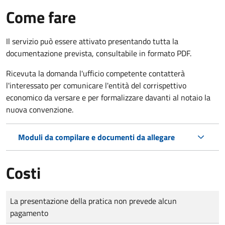
Come fare
Il servizio può essere attivato presentando tutta la
documentazione prevista, consultabile in formato PDF.
Ricevuta la domanda l'ufficio competente contatterà
l'interessato per comunicare l'entità del corrispettivo
economico da versare e per formalizzare davanti al notaio la
nuova convenzione.
Moduli da compilare e documenti da allegare
Costi
Tipo di pagamento
Importo
La presentazione della pratica non prevede alcun
pagamento