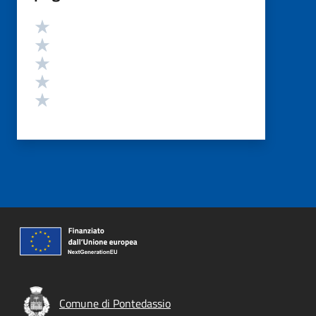
Valutazione
Valuta 5 stelle su 5
Valuta 4 stelle su 5
Valuta 3 stelle su 5
Valuta 2 stelle su 5
Valuta 1 stelle su 5
Comune di Pontedassio