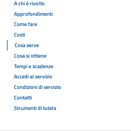
A chi è rivolto
Approfondimenti
Come fare
Costi
Cosa serve
Cosa si ottiene
Tempi e scadenze
Accedi al servizio
Condizioni di servizio
Contatti
Strumenti di tutela