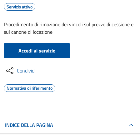
Servizio attivo
Procedimento di rimozione dei vincoli sul prezzo di cessione e
sul canone di locazione
Accedi al servizio
Condividi
Normativa di riferimento
INDICE DELLA PAGINA