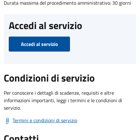
Durata massima del procedimento amministrativo: 30 giorni
Accedi al servizio
Accedi al servizio
Condizioni di servizio
Per conoscere i dettagli di scadenze, requisiti e altre
informazioni importanti, leggi i termini e le condizioni di
servizio.
Termini e condizioni di servizio
Contatti