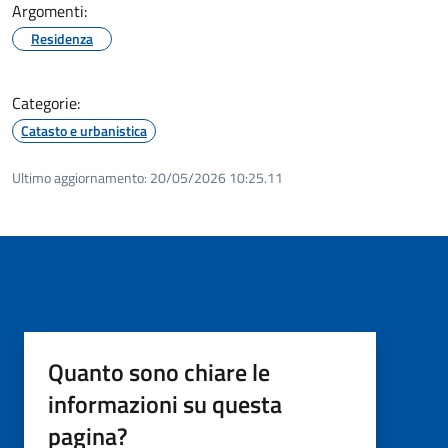
Argomenti:
Residenza
Categorie:
Catasto e urbanistica
Ultimo aggiornamento:
20/05/2026 10:25.11
Quanto sono chiare le
informazioni su questa
pagina?