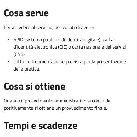
Cosa serve
Per accedere al servizio, assicurati di avere:
SPID (sistema pubblico di identità digitale), carta
d’identità elettronica (CIE) o carta nazionale dei servizi
(CNS)
tutta la documentazione prevista per la presentazione
della pratica.
Cosa si ottiene
Quando il procedimento amministrativo si conclude
positivamente si ottiene un provvedimento finale.
Tempi e scadenze