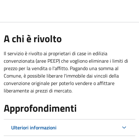
A chi è rivolto
Il servizio è rivolto ai proprietari di case in edilizia
convenzionata (aree PEEP) che vogliono eliminare i limiti di
prezzo per la vendita o l'affitto. Pagando una somma al
Comune, è possibile liberare l'immobile dai vincoli della
convenzione originale per poterlo vendere o affittare
liberamente ai prezzi di mercato.
Approfondimenti
Ulteriori informazioni