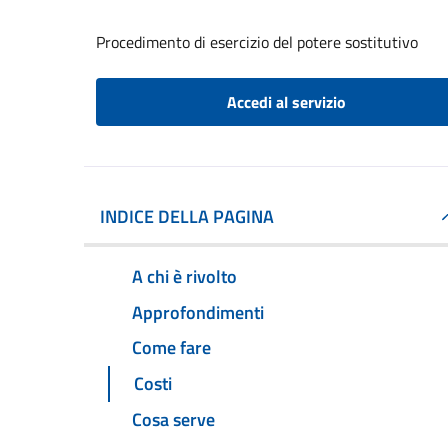
Procedimento di esercizio del potere sostitutivo
Accedi al servizio
INDICE DELLA PAGINA
A chi è rivolto
Approfondimenti
Come fare
Costi
Cosa serve