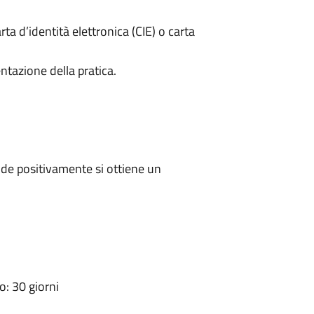
rta d’identità elettronica (CIE) o carta
ntazione della pratica.
de positivamente si ottiene un
: 30 giorni