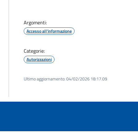
Argomenti:
Accesso all'informazione
Categorie:
Autorizzazioni
Ultimo aggiornamento:
04/02/2026 18:17.09