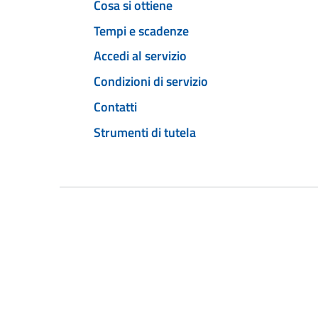
Cosa si ottiene
Tempi e scadenze
Accedi al servizio
Condizioni di servizio
Contatti
Strumenti di tutela