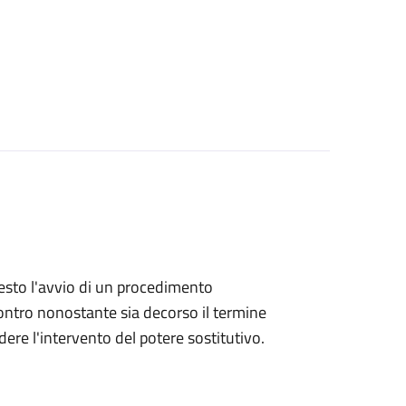
hiesto l'avvio di un procedimento
ntro nonostante sia decorso il termine
ere l'intervento del potere sostitutivo.