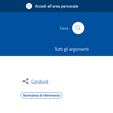
Accedi all'area personale
Cerca
Tutti gli argomenti
Condividi
Normativa di riferimento