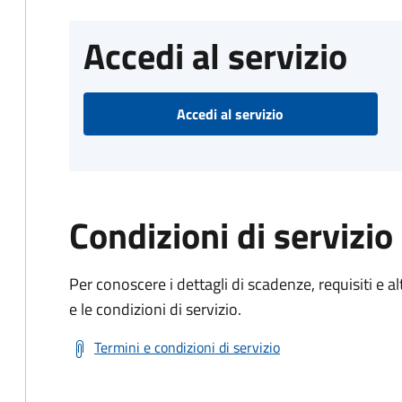
Accedi al servizio
Accedi al servizio
Condizioni di servizio
Per conoscere i dettagli di scadenze, requisiti e al
e le condizioni di servizio.
Termini e condizioni di servizio