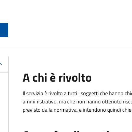
A chi è rivolto
Il servizio è rivolto a tutti i soggetti che hanno c
amministrativo, ma che non hanno ottenuto risco
previsto dalla normativa, e intendono quindi chied