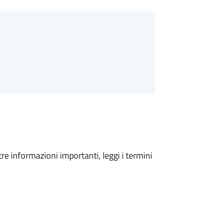
tre informazioni importanti, leggi i termini