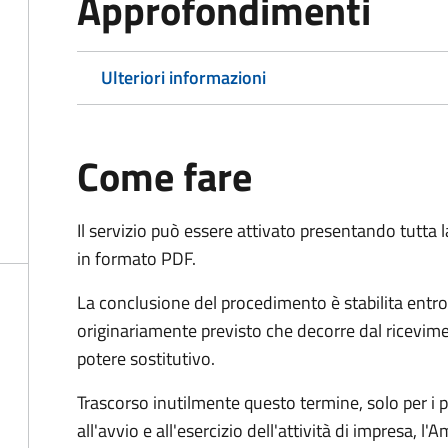
Approfondimenti
Ulteriori informazioni
Come fare
Il servizio può essere attivato presentando tutta
in formato PDF.
La conclusione del procedimento è stabilita entro
originariamente previsto che decorre dal ricevim
potere sostitutivo.
Trascorso inutilmente questo termine,
solo per i 
all'avvio e all'esercizio dell'attività di impresa,
l'A