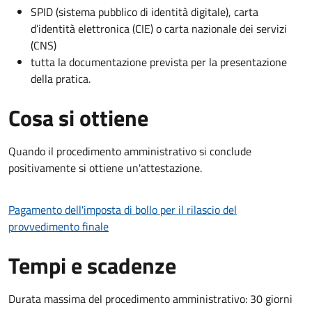
SPID (sistema pubblico di identità digitale), carta
d’identità elettronica (CIE) o carta nazionale dei servizi
(CNS)
tutta la documentazione prevista per la presentazione
della pratica.
Cosa si ottiene
Quando il procedimento amministrativo si conclude
positivamente si ottiene un'attestazione.
Pagamento dell'imposta di bollo per il rilascio del
provvedimento finale
Tempi e scadenze
Durata massima del procedimento amministrativo: 30 giorni