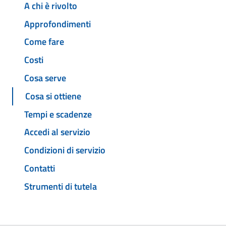
A chi è rivolto
Approfondimenti
Come fare
Costi
Cosa serve
Cosa si ottiene
Tempi e scadenze
Accedi al servizio
Condizioni di servizio
Contatti
Strumenti di tutela