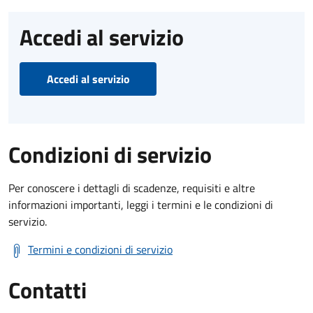
Accedi al servizio
Accedi al servizio
Condizioni di servizio
Per conoscere i dettagli di scadenze, requisiti e altre
informazioni importanti, leggi i termini e le condizioni di
servizio.
Termini e condizioni di servizio
Contatti