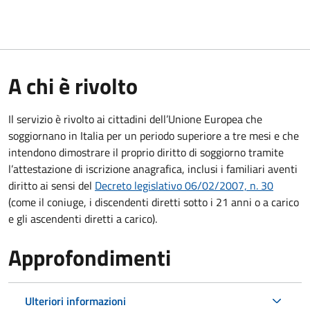
A chi è rivolto
Il servizio è rivolto ai cittadini dell’Unione Europea che
soggiornano in Italia per un periodo superiore a tre mesi e che
intendono dimostrare il proprio diritto di soggiorno tramite
l’attestazione di iscrizione anagrafica, inclusi i familiari aventi
diritto ai sensi del
Decreto legislativo 06/02/2007, n. 30
(come il coniuge, i discendenti diretti sotto i 21 anni o a carico
e gli ascendenti diretti a carico).
Approfondimenti
Ulteriori informazioni