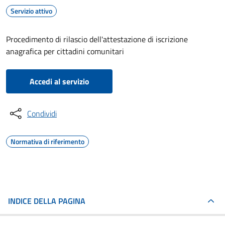
Servizio attivo
Procedimento di rilascio dell'attestazione di iscrizione
anagrafica per cittadini comunitari
Accedi al servizio
Condividi
Normativa di riferimento
INDICE DELLA PAGINA