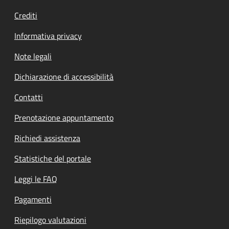
Crediti
Informativa privacy
Note legali
Dichiarazione di accessibilità
Contatti
Prenotazione appuntamento
Richiedi assistenza
Statistiche del portale
Leggi le FAQ
Pagamenti
Riepilogo valutazioni