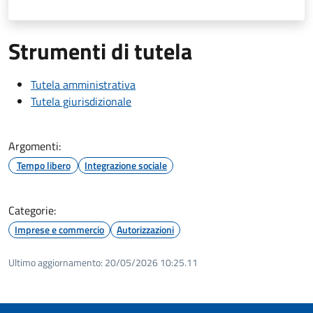
Strumenti di tutela
Tutela amministrativa
Tutela giurisdizionale
Argomenti:
Tempo libero
Integrazione sociale
Categorie:
Imprese e commercio
Autorizzazioni
Ultimo aggiornamento:
20/05/2026 10:25.11