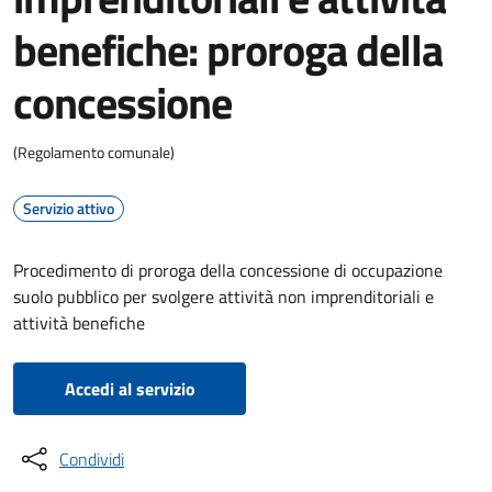
benefiche: proroga della
concessione
(Regolamento comunale)
Servizio attivo
Procedimento di proroga della concessione di occupazione
suolo pubblico per svolgere attività non imprenditoriali e
attività benefiche
Accedi al servizio
Condividi