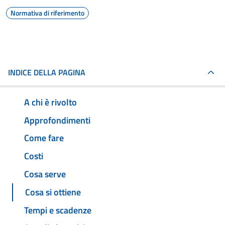
Normativa di riferimento
INDICE DELLA PAGINA
A chi è rivolto
Approfondimenti
Come fare
Costi
Cosa serve
Cosa si ottiene
Tempi e scadenze