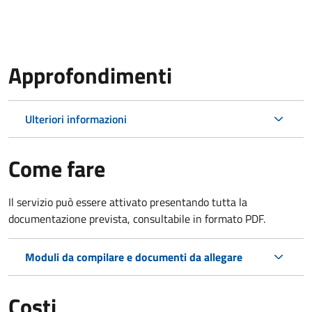
Approfondimenti
Ulteriori informazioni
Come fare
Il servizio può essere attivato presentando tutta la
documentazione prevista, consultabile in formato PDF.
Moduli da compilare e documenti da allegare
Costi