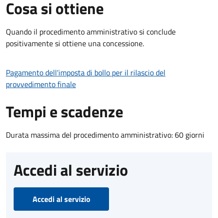
Cosa si ottiene
Quando il procedimento amministrativo si conclude
positivamente si ottiene una concessione.
Pagamento dell'imposta di bollo per il rilascio del
provvedimento finale
Tempi e scadenze
Durata massima del procedimento amministrativo: 60 giorni
Accedi al servizio
Accedi al servizio