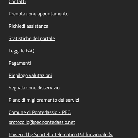
Contatti
Prenotazione appuntamento
Richiedi assistenza
Statistiche del portale
Leggi le FAQ
Pagamenti
Riepilogo valutazioni
Segnalazione disservizio
Piano di miglioramento dei servizi
Comune di Pontedassio - PEC:
protocollo@pec.pontedassio.net
Powered by Sportello Telematico Polifunzionale (v.