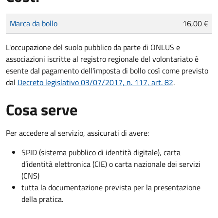
Tipo di pagamento
Importo
Marca da bollo
16,00 €
L'occupazione del suolo pubblico da parte di ONLUS e
associazioni iscritte al registro regionale del volontariato è
esente dal pagamento dell'imposta di bollo così come previsto
dal
Decreto legislativo 03/07/2017, n. 117, art. 82
.
Cosa serve
Per accedere al servizio, assicurati di avere:
SPID (sistema pubblico di identità digitale), carta
d’identità elettronica (CIE) o carta nazionale dei servizi
(CNS)
tutta la documentazione prevista per la presentazione
della pratica.