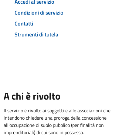
Accedi al servizio
Condizioni di servizio
Contatti
Strumenti di tutela
A chi è rivolto
Il servizio è rivolto ai soggetti e alle associazioni che
intendono chiedere una proroga della concessione
all'occupazione di suolo pubblico (per finalità non
imprenditoriali) di cui sono in possesso.