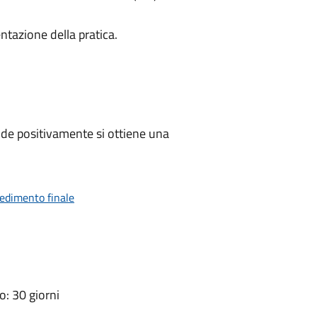
ntazione della pratica.
de positivamente si ottiene una
vedimento finale
: 30 giorni