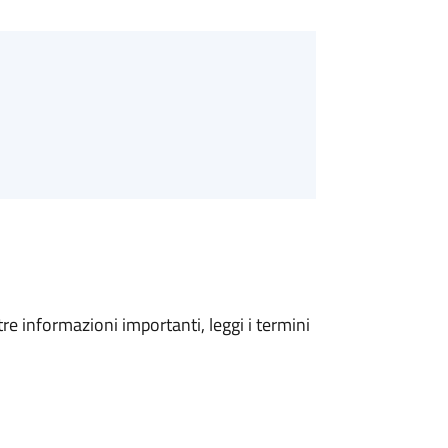
tre informazioni importanti, leggi i termini