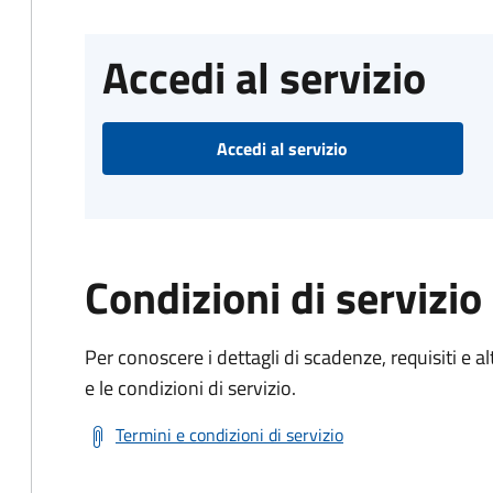
Accedi al servizio
Accedi al servizio
Condizioni di servizio
Per conoscere i dettagli di scadenze, requisiti e al
e le condizioni di servizio.
Termini e condizioni di servizio