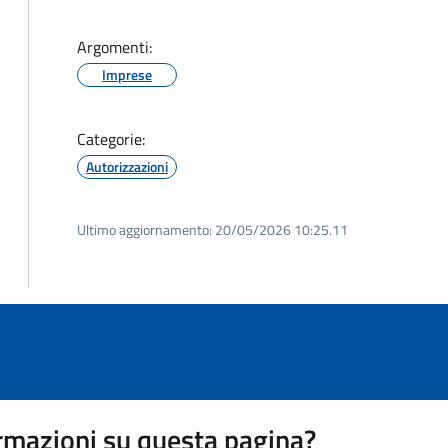
Argomenti:
Imprese
Categorie:
Autorizzazioni
Ultimo aggiornamento:
20/05/2026 10:25.11
rmazioni su questa pagina?