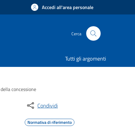
Accedi all'area personale
Cerca
Tutti gli argomenti
a della concessione
Condividi
Normativa di riferimento