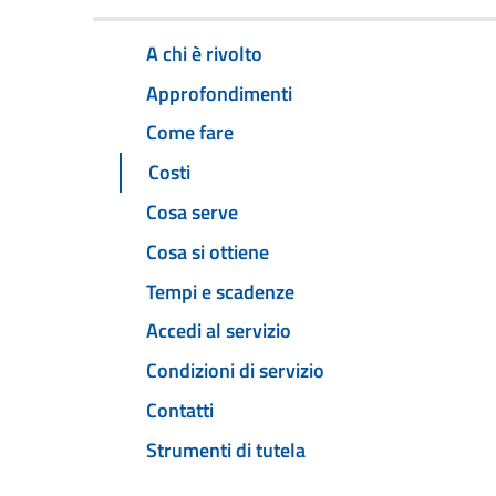
A chi è rivolto
Approfondimenti
Come fare
Costi
Cosa serve
Cosa si ottiene
Tempi e scadenze
Accedi al servizio
Condizioni di servizio
Contatti
Strumenti di tutela