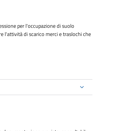
ncessione per l'occupazione di suolo
e l'attività di scarico merci e traslochi che