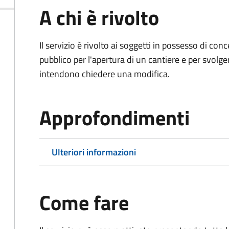
A chi è rivolto
Il servizio è rivolto ai soggetti in possesso di co
pubblico per l'apertura di un cantiere e per svolger
intendono chiedere una modifica.
Approfondimenti
Ulteriori informazioni
Come fare