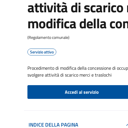
attività di scarico
modifica della co
(Regolamento comunale)
Servizio attivo
Procedimento di modifica della concessione di occupa
svolgere attività di scarico merci e traslochi
Accedi al servizio
INDICE DELLA PAGINA