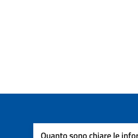
Quanto sono chiare le info