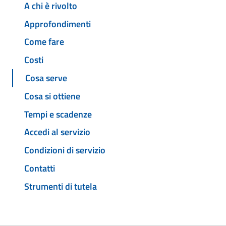
A chi è rivolto
Approfondimenti
Come fare
Costi
Cosa serve
Cosa si ottiene
Tempi e scadenze
Accedi al servizio
Condizioni di servizio
Contatti
Strumenti di tutela