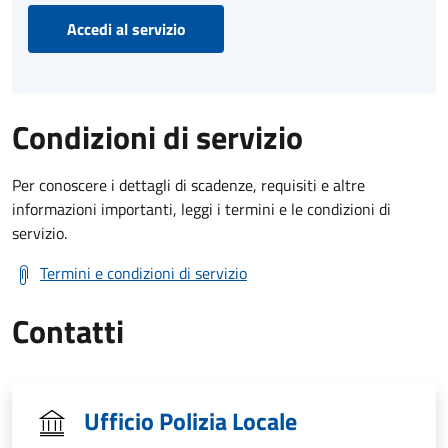
Accedi al servizio
Condizioni di servizio
Per conoscere i dettagli di scadenze, requisiti e altre
informazioni importanti, leggi i termini e le condizioni di
servizio.
Termini e condizioni di servizio
Contatti
Ufficio Polizia Locale