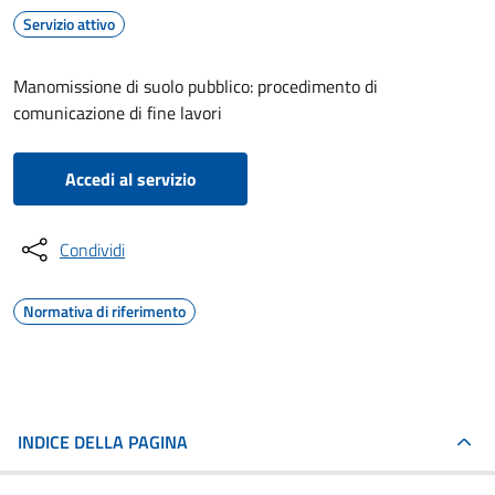
Servizio attivo
Manomissione di suolo pubblico: procedimento di
comunicazione di fine lavori
Accedi al servizio
Condividi
Normativa di riferimento
INDICE DELLA PAGINA