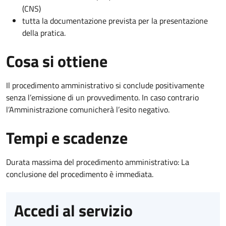
(CNS)
tutta la documentazione prevista per la presentazione
della pratica.
Cosa si ottiene
Il procedimento amministrativo si conclude positivamente
senza l’emissione di un provvedimento. In caso contrario
l’Amministrazione comunicherà l’esito negativo.
Tempi e scadenze
Durata massima del procedimento amministrativo: La
conclusione del procedimento è immediata.
Accedi al servizio