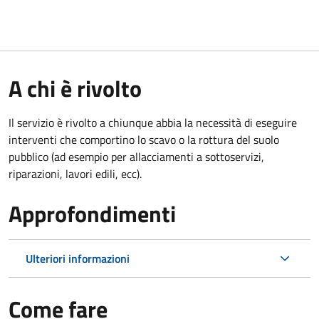
A chi è rivolto
Il servizio è rivolto a chiunque abbia la necessità di eseguire
interventi che comportino lo scavo o la rottura del suolo
pubblico (ad esempio per allacciamenti a sottoservizi,
riparazioni, lavori edili, ecc).
Approfondimenti
Ulteriori informazioni
Come fare