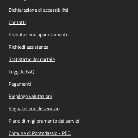
Dichiarazione di accessibilità
Contatti
Prenotazione appuntamento
Richiedi assistenza
Statistiche del portale
Leggi le FAQ
Pagamenti
Riepilogo valutazioni
Segnalazione disservizio
Piano di miglioramento dei servizi
Comune di Pontedassio - PEC: