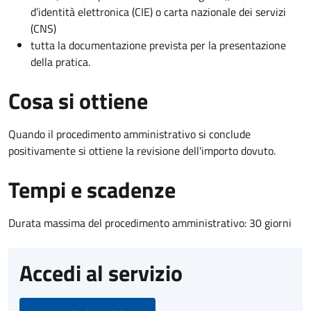
d’identità elettronica (CIE) o carta nazionale dei servizi
(CNS)
tutta la documentazione prevista per la presentazione
della pratica.
Cosa si ottiene
Quando il procedimento amministrativo si conclude
positivamente si ottiene la revisione dell'importo dovuto.
Tempi e scadenze
Durata massima del procedimento amministrativo: 30 giorni
Accedi al servizio