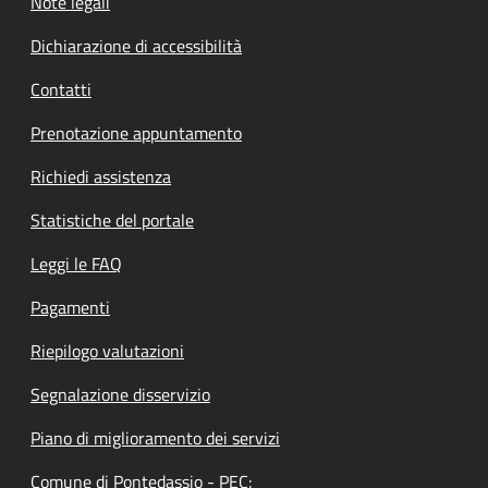
Note legali
Dichiarazione di accessibilità
Contatti
Prenotazione appuntamento
Richiedi assistenza
Statistiche del portale
Leggi le FAQ
Pagamenti
Riepilogo valutazioni
Segnalazione disservizio
Piano di miglioramento dei servizi
Comune di Pontedassio - PEC: