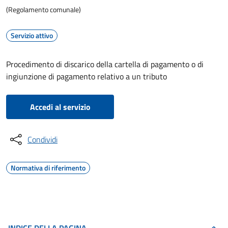
(Regolamento comunale)
Servizio attivo
Procedimento di discarico della cartella di pagamento o di
ingiunzione di pagamento relativo a un tributo
Accedi al servizio
Condividi
Normativa di riferimento