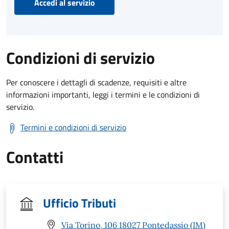
Accedi al servizio
Condizioni di servizio
Per conoscere i dettagli di scadenze, requisiti e altre
informazioni importanti, leggi i termini e le condizioni di
servizio.
Termini e condizioni di servizio
Contatti
Ufficio Tributi
Via Torino, 106 18027 Pontedassio (IM)