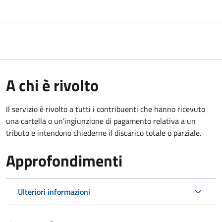
A chi è rivolto
Il servizio è rivolto a tutti i contribuenti che hanno ricevuto
una cartella o un'ingiunzione di pagamento relativa a un
tributo e intendono chiederne il discarico totale o parziale.
Approfondimenti
Ulteriori informazioni