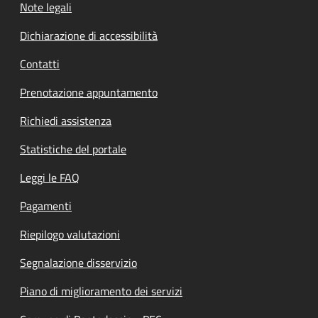
Note legali
Dichiarazione di accessibilità
Contatti
Prenotazione appuntamento
Richiedi assistenza
Statistiche del portale
Leggi le FAQ
Pagamenti
Riepilogo valutazioni
Segnalazione disservizio
Piano di miglioramento dei servizi