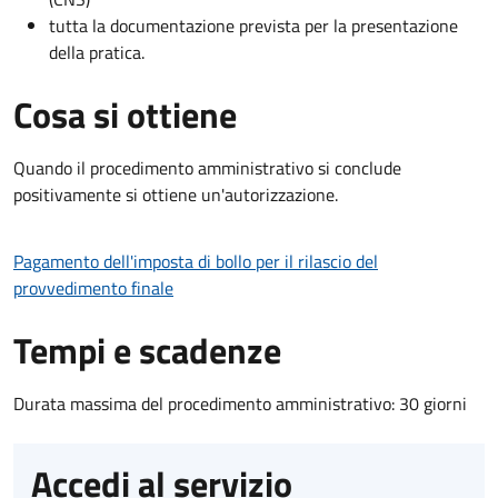
tutta la documentazione prevista per la presentazione
della pratica.
Cosa si ottiene
Quando il procedimento amministrativo si conclude
positivamente si ottiene un'autorizzazione.
Pagamento dell'imposta di bollo per il rilascio del
provvedimento finale
Tempi e scadenze
Durata massima del procedimento amministrativo: 30 giorni
Accedi al servizio