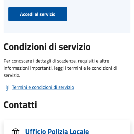
Accedi al servizio
Condizioni di servizio
Per conoscere i dettagli di scadenze, requisiti e altre
informazioni importanti, leggi i termini e le condizioni di
servizio.
Termini e condizioni di servizio
Contatti
Ufficio Polizia Locale