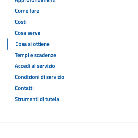
Come fare
Costi
Cosa serve
Cosa si ottiene
Tempi e scadenze
Accedi al servizio
Condizioni di servizio
Contatti
Strumenti di tutela