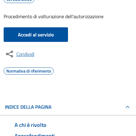
Procedimento di volturazione dell'autorizzazione
Accedi al servizio
Condividi
Normativa di riferimento
INDICE DELLA PAGINA
A chi è rivolto
Approfondimenti