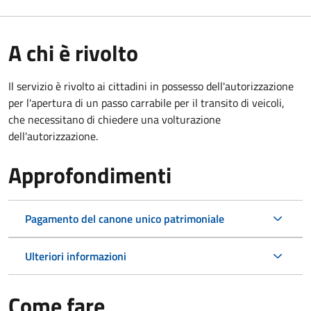
A chi è rivolto
Il servizio è rivolto ai cittadini in possesso dell'autorizzazione
per l'apertura di un passo carrabile per il transito di veicoli,
che necessitano di chiedere una volturazione
dell'autorizzazione.
Approfondimenti
Pagamento del canone unico patrimoniale
Ulteriori informazioni
Come fare