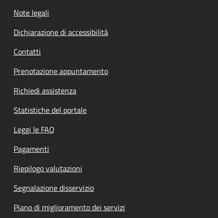
Note legali
Dichiarazione di accessibilità
Contatti
Prenotazione appuntamento
Richiedi assistenza
Statistiche del portale
Leggi le FAQ
Pagamenti
Riepilogo valutazioni
Segnalazione disservizio
Piano di miglioramento dei servizi