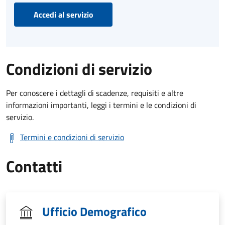
Accedi al servizio
Condizioni di servizio
Per conoscere i dettagli di scadenze, requisiti e altre
informazioni importanti, leggi i termini e le condizioni di
servizio.
Termini e condizioni di servizio
Contatti
Ufficio Demografico