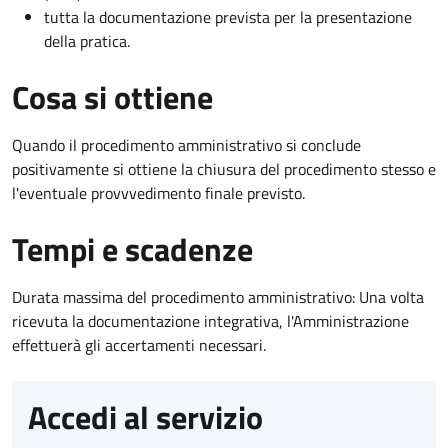
tutta la documentazione prevista per la presentazione
della pratica.
Cosa si ottiene
Quando il procedimento amministrativo si conclude
positivamente si ottiene la chiusura del procedimento stesso e
l'eventuale provvvedimento finale previsto.
Tempi e scadenze
Durata massima del procedimento amministrativo: Una volta
ricevuta la documentazione integrativa, l'Amministrazione
effettuerà gli accertamenti necessari.
Accedi al servizio