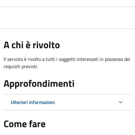
A chi è rivolto
Il servizio è rivolto a tutti i soggetti interessati in possesso dei
requisiti previsti.
Approfondimenti
Ulteriori informazioni
Come fare