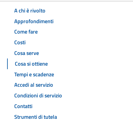
A chi è rivolto
Approfondimenti
Come fare
Costi
Cosa serve
Cosa si ottiene
Tempi e scadenze
Accedi al servizio
Condizioni di servizio
Contatti
Strumenti di tutela