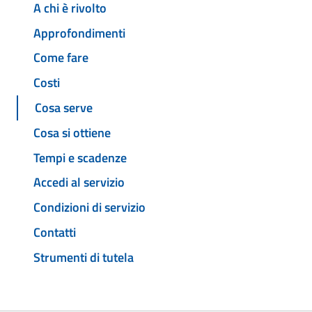
A chi è rivolto
Approfondimenti
Come fare
Costi
Cosa serve
Cosa si ottiene
Tempi e scadenze
Accedi al servizio
Condizioni di servizio
Contatti
Strumenti di tutela