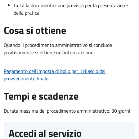
tutta la documentazione prevista per la presentazione
della pratica.
Cosa si ottiene
Quando il procedimento amministrativo si conclude
positivamente si ottiene un'autorizzazione.
Pagamento dell'imposta di bollo per il rilascio del
provvedimento finale
Tempi e scadenze
Durata massima del procedimento amministrativo: 30 giorni
Accedi al servizio