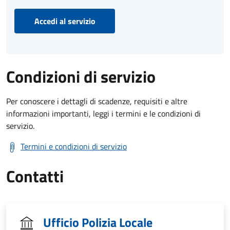
Accedi al servizio
Condizioni di servizio
Per conoscere i dettagli di scadenze, requisiti e altre
informazioni importanti, leggi i termini e le condizioni di
servizio.
Termini e condizioni di servizio
Contatti
Ufficio Polizia Locale