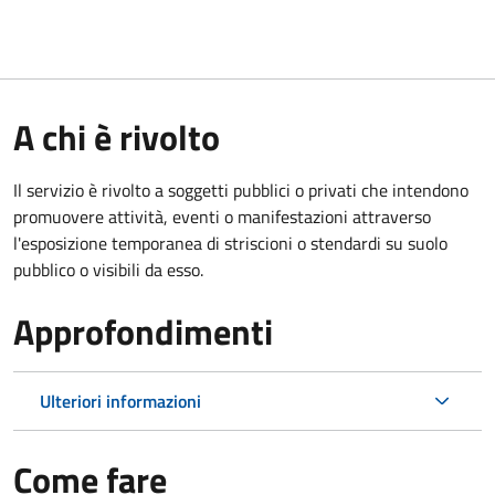
A chi è rivolto
Il servizio è rivolto a soggetti pubblici o privati che intendono
promuovere attività, eventi o manifestazioni attraverso
l'esposizione temporanea di striscioni o stendardi su suolo
pubblico o visibili da esso.
Approfondimenti
Ulteriori informazioni
Come fare