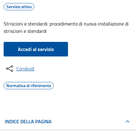
Servizio attivo
Striscioni e stendardi: procedimento di nuova installazione di
striscioni e stendardi
Accedi al servizio
Condividi
Normativa di riferimento
INDICE DELLA PAGINA