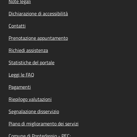
Note legali
Dichiarazione di accessibilità
Contatti
Prenotazione appuntamento
Richiedi assistenza
Statistiche del portale
Leggi le FAQ
Pagamenti
Riepilogo valutazioni
Segnalazione disservizio
Piano di miglioramento dei servizi
Comune di Pontedassio - PEC: