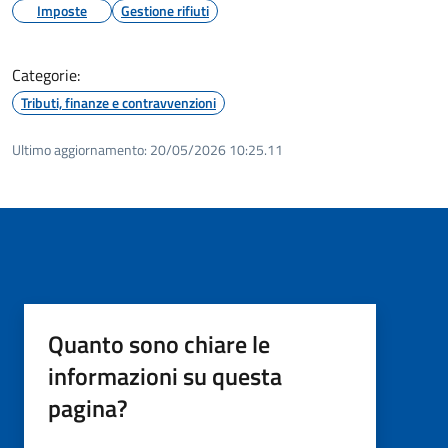
Imposte
Gestione rifiuti
Categorie:
Tributi, finanze e contravvenzioni
Ultimo aggiornamento:
20/05/2026 10:25.11
Quanto sono chiare le
informazioni su questa
pagina?