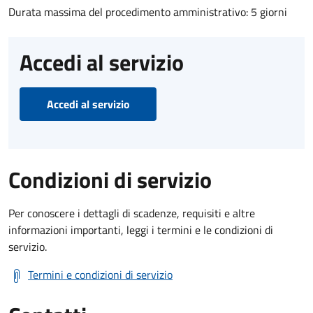
Durata massima del procedimento amministrativo: 5 giorni
Accedi al servizio
Accedi al servizio
Condizioni di servizio
Per conoscere i dettagli di scadenze, requisiti e altre
informazioni importanti, leggi i termini e le condizioni di
servizio.
Termini e condizioni di servizio