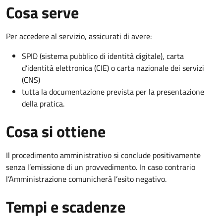
Cosa serve
Per accedere al servizio, assicurati di avere:
SPID (sistema pubblico di identità digitale), carta
d’identità elettronica (CIE) o carta nazionale dei servizi
(CNS)
tutta la documentazione prevista per la presentazione
della pratica.
Cosa si ottiene
Il procedimento amministrativo si conclude positivamente
senza l’emissione di un provvedimento. In caso contrario
l’Amministrazione comunicherà l’esito negativo.
Tempi e scadenze