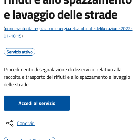
e lavaggio delle strade
(
urn:nir:autorita.regolazione.energia.reti.ambiente:deliberazione:2022-
01-18;15
)
Servizio attivo
Procedimento di segnalazione di disservizio relativo alla
raccolta e trasporto dei rifiuti e allo spazzamento e lavaggio
delle strade
Accedi al servizio
Condividi