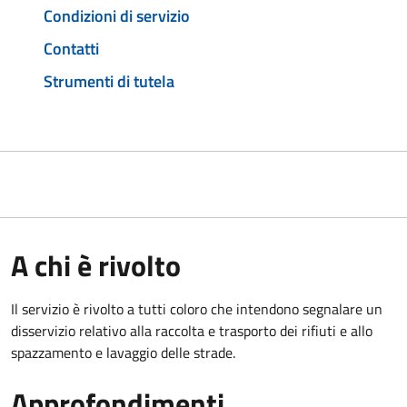
Condizioni di servizio
Contatti
Strumenti di tutela
A chi è rivolto
Il servizio è rivolto a tutti coloro che intendono segnalare un
disservizio relativo alla raccolta e trasporto dei rifiuti e allo
spazzamento e lavaggio delle strade.
Approfondimenti