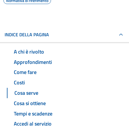
Normativa di riferimento
INDICE DELLA PAGINA
A chi è rivolto
Approfondimenti
Come fare
Costi
Cosa serve
Cosa si ottiene
Tempi e scadenze
Accedi al servizio