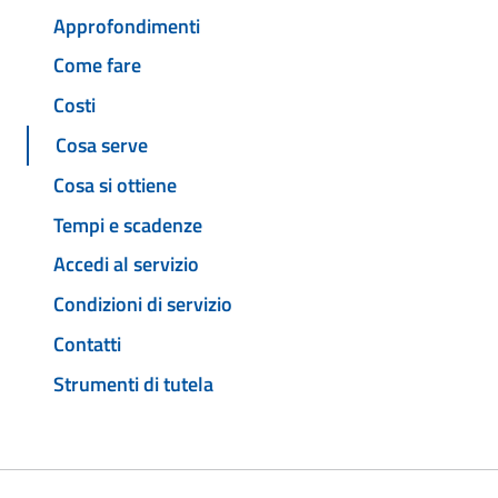
Approfondimenti
Come fare
Costi
Cosa serve
Cosa si ottiene
Tempi e scadenze
Accedi al servizio
Condizioni di servizio
Contatti
Strumenti di tutela