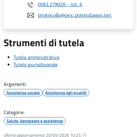
0183.279026 - int. 6
protocollo@pec.pontedassio.net
Strumenti di tutela
Tutela amministrativa
Tutela giurisdizionale
Argomenti:
Assistenza sociale
Assistenza agli invalidi
Categorie:
Salute, benessere e assistenza
Ultimo aggiornamento:
20/05/2026 10:25.11