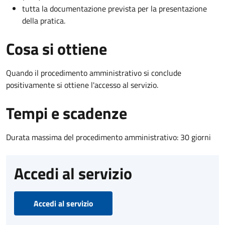
tutta la documentazione prevista per la presentazione
della pratica.
Cosa si ottiene
Quando il procedimento amministrativo si conclude
positivamente si ottiene l'accesso al servizio.
Tempi e scadenze
Durata massima del procedimento amministrativo: 30 giorni
Accedi al servizio
Accedi al servizio