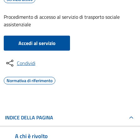
Procedimento di accesso al servizio di trasporto sociale
assistenziale
Accedi al servizio
Condividi
Normativa di riferimento
INDICE DELLA PAGINA
A chi è rivolto