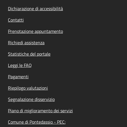
Dichiarazione di accessibilità
Contatti
Prenotazione appuntamento
Richiedi assistenza
Statistiche del portale
Leggi le FAQ
Pagamenti
Riepilogo valutazioni
Segnalazione disservizio
Piano di miglioramento dei servizi
Comune di Pontedassio - PEC: