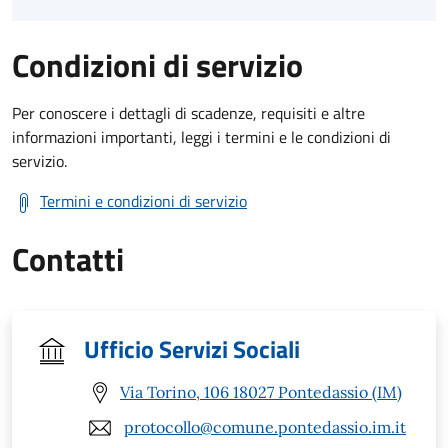
Condizioni di servizio
Per conoscere i dettagli di scadenze, requisiti e altre
informazioni importanti, leggi i termini e le condizioni di
servizio.
Termini e condizioni di servizio
Contatti
Ufficio Servizi Sociali
Via Torino, 106 18027 Pontedassio (IM)
protocollo@comune.pontedassio.im.it