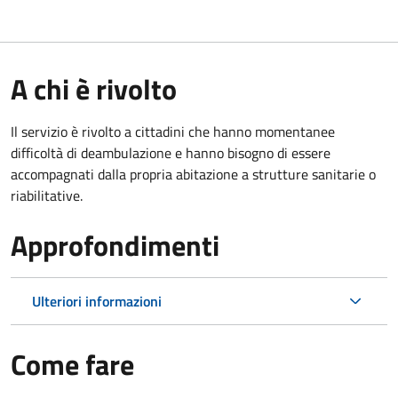
A chi è rivolto
Il servizio è rivolto a cittadini che hanno momentanee
difficoltà di deambulazione e hanno bisogno di essere
accompagnati dalla propria abitazione a strutture sanitarie o
riabilitative.
Approfondimenti
Ulteriori informazioni
Come fare