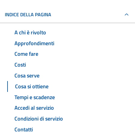
INDICE DELLA PAGINA
A chi è rivolto
Approfondimenti
Come fare
Costi
Cosa serve
Cosa si ottiene
Tempi e scadenze
Accedi al servizio
Condizioni di servizio
Contatti