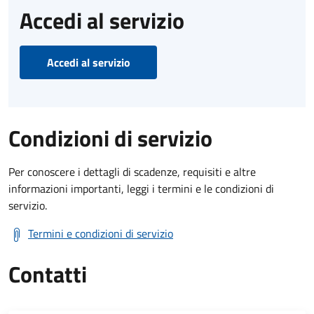
Accedi al servizio
Accedi al servizio
Condizioni di servizio
Per conoscere i dettagli di scadenze, requisiti e altre
informazioni importanti, leggi i termini e le condizioni di
servizio.
Termini e condizioni di servizio
Contatti