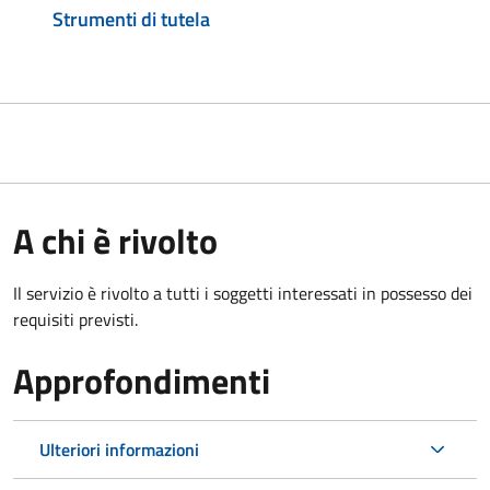
Strumenti di tutela
A chi è rivolto
Il servizio è rivolto a tutti i soggetti interessati in possesso dei
requisiti previsti.
Approfondimenti
Ulteriori informazioni