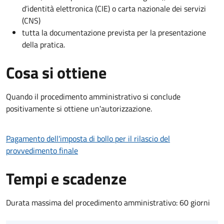
d’identità elettronica (CIE) o carta nazionale dei servizi
(CNS)
tutta la documentazione prevista per la presentazione
della pratica.
Cosa si ottiene
Quando il procedimento amministrativo si conclude
positivamente si ottiene un'autorizzazione.
Pagamento dell'imposta di bollo per il rilascio del
provvedimento finale
Tempi e scadenze
Durata massima del procedimento amministrativo: 60 giorni