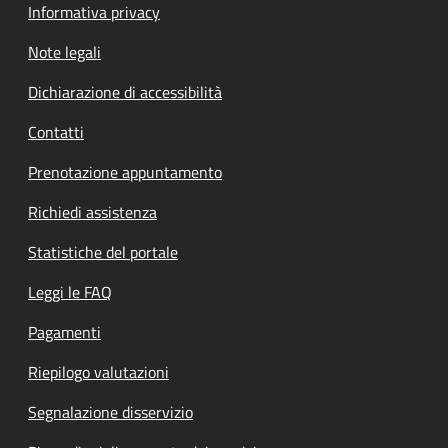
Informativa privacy
Note legali
Dichiarazione di accessibilità
Contatti
Prenotazione appuntamento
Richiedi assistenza
Statistiche del portale
Leggi le FAQ
Pagamenti
Riepilogo valutazioni
Segnalazione disservizio